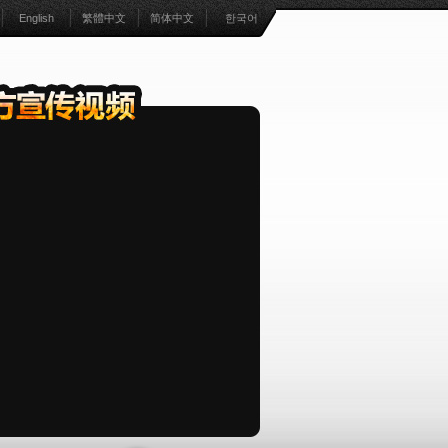
English
繁體中文
简体中文
한국어