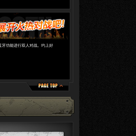
蓝牙功能进行双人对战。约上好