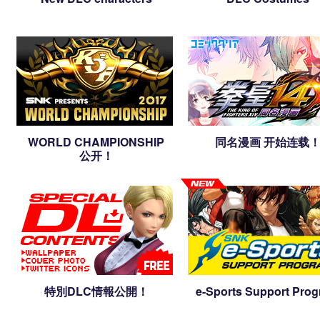
WORLD CHAMPIONSHIP
同名漫画 开始连载
公开！
特別DLC情報公開！
e-Sports Support Pro