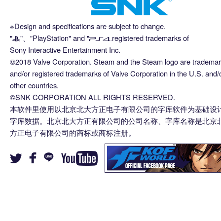
※Design and specifications are subject to change.
"
"、"PlayStation" and "
registered trademarks of
Sony Interactive Entertainment Inc.
©2018 Valve Corporation. Steam and the Steam logo are tradema
and/or registered trademarks of Valve Corporation in the U.S. and/
other countries.
©SNK CORPORATION ALL RIGHTS RESERVED.
本软件里使用以北京北大方正电子有限公司的字库软件为基础设
字库数据。北京北大方正有限公司的公司名称、字库名称是北京
方正电子有限公司的商标或商标注册。