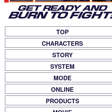
TOP
CHARACTERS
STORY
SYSTEM
MODE
ONLINE
PRODUCTS