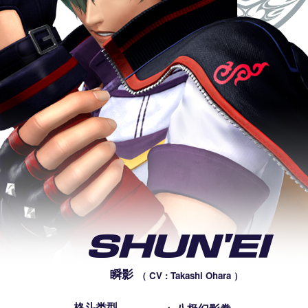
瞬影
（ CV : Takashi Ohara ）
格斗类型