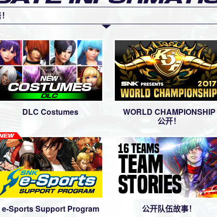
售！
丽”上线信息发布！
上线信息发布！
DLC Costumes
WORLD CHAMPIONSHIP
公开！
e-Sports Support Program
公开队伍故事！