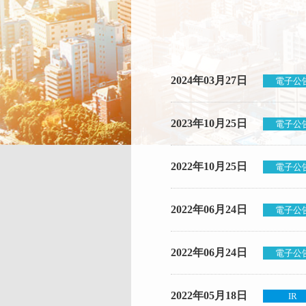
2024年03月27日
電子公
2023年10月25日
電子公
2022年10月25日
電子公
2022年06月24日
電子公
2022年06月24日
電子公
2022年05月18日
IR