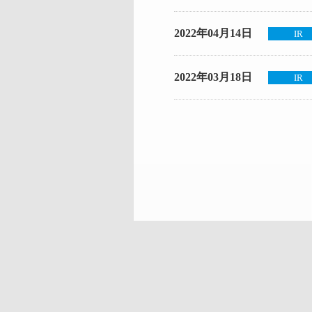
2022年04月14日
IR
2022年03月18日
IR