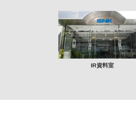
IR資料室