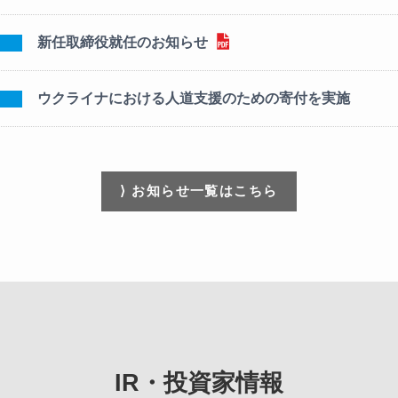
新任取締役就任のお知らせ
ウクライナにおける人道支援のための寄付を実施
⟩ お知らせ一覧はこちら
IR・投資家情報