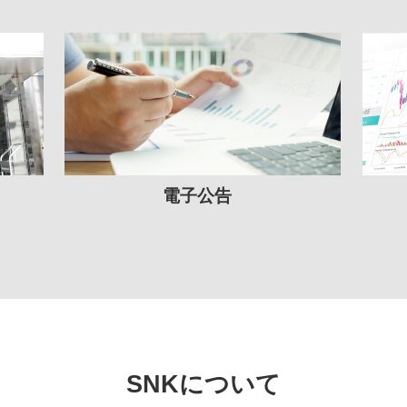
電子公告
SNKについて