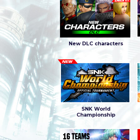
New DLC characters
SNK World
Championship