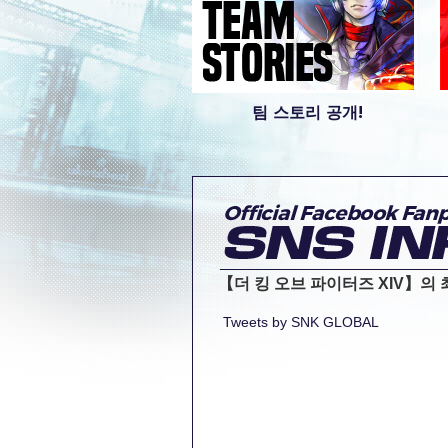
팀 스토리 공개!
【더 킹 오브 파이터즈 XIV】의
Tweets by SNK GLOBAL