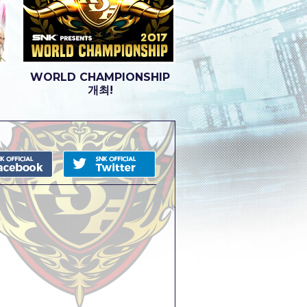
WORLD CHAMPIONSHIP
개최!