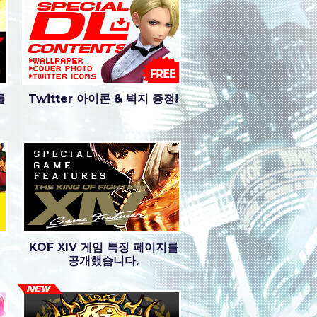
를
Twitter 아이콘 & 벽지 증정!
KOF XIV 게임 특징 페이지를
공개했습니다.