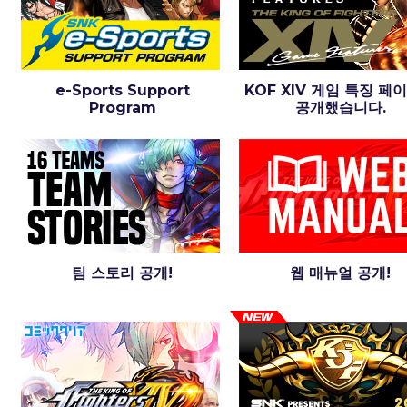
e-Sports Support
KOF XIV 게임 특징 페
Program
공개했습니다.
팀 스토리 공개!
웹 매뉴얼 공개!