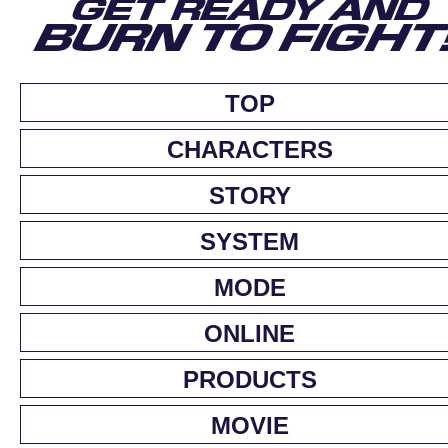
TOP
CHARACTERS
STORY
SYSTEM
MODE
ONLINE
PRODUCTS
MOVIE