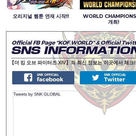
오리지널 웹툰 연재 시작!!
WORLD CHAMPIONS
개최!
【더 킹 오브 파이터즈 XIV】의 최신 정보는 이곳에서 체크!
Tweets by SNK GLOBAL