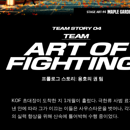
프롤로그 스토리: 용호의 권 팀
KOF 초대장이 도착한 지 1개월이 흘렀다. 극한류 사범 료
낸 안에 따라 그가 이끄는 이들은 사우스타운을 벗어나, 각
의 실력 향상을 위해 산속에 틀어박혀 수행 중이었다.