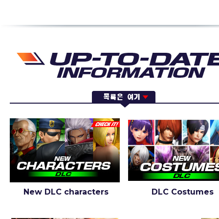
New DLC characters
DLC Costumes