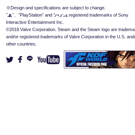
※Design and specifications are subject to change.
"
"、"PlayStation" and "
registered trademarks of Sony
Interactive Entertainment Inc.
©2018 Valve Corporation. Steam and the Steam logo are tradema
and/or registered trademarks of Valve Corporation in the U.S. and
other countries.