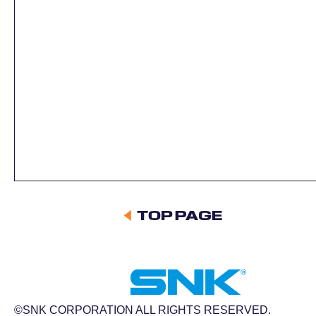
©SNK CORPORATION ALL RIGHTS RESERVED.