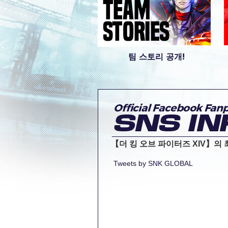
팀 스토리 공개!
【더 킹 오브 파이터즈 XIV】의
Tweets by SNK GLOBAL