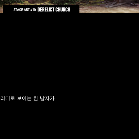
 리더로 보이는 한 남자가