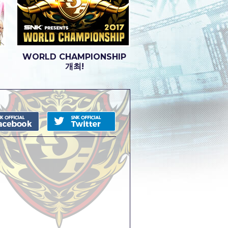
WORLD CHAMPIONSHIP
개최!