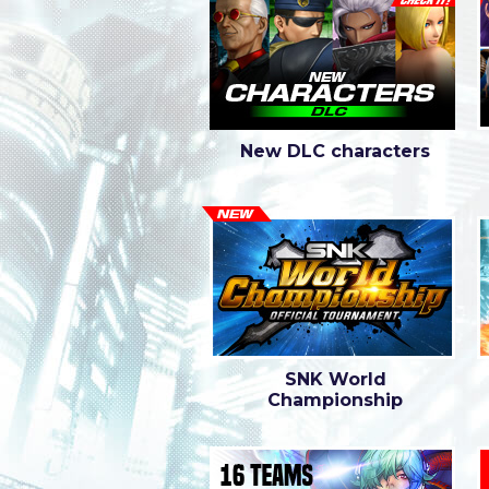
New DLC characters
SNK World
Championship