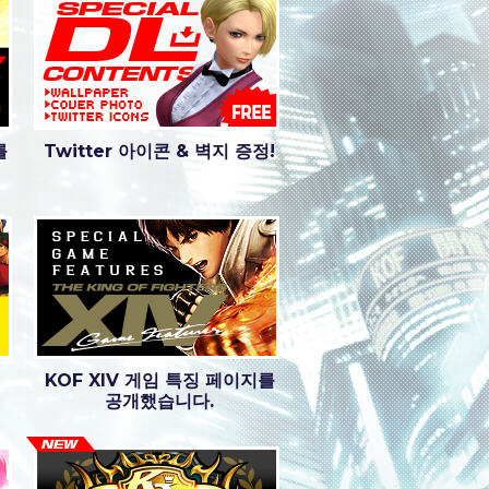
를
Twitter 아이콘 & 벽지 증정!
KOF XIV 게임 특징 페이지를
공개했습니다.