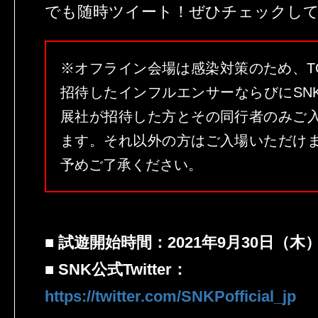
でも随時ツイート！ぜひチェックし
※オフライン会場は感染対策のため、T
招待したインフルエンサーならびにSN
展社が招待した方とその同行者のみご
ます。それ以外の方はご入場いただけ
予めご了承ください。
■ 試遊開始時間：2021年9月30日（木
■ SNK公式Twitter：
https://twitter.com/SNKPofficial_jp