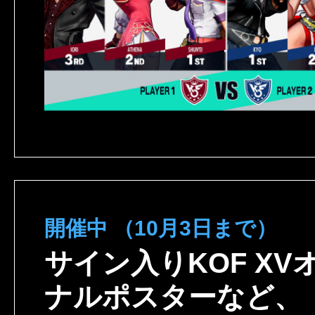
開催中 （10月3日まで）
サイン入りKOF XV
ナルポスターなど、