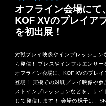
オフライン会場にて
KOF XVのプレイア
を初出展！
対戦プレイ映像やインプレッション
ら発信！ プレスやインフルエンサー
オフライン会場に、KOF XVのプレ
登場！ 実機での対戦プレイ映像や参
ストインプレッションなどを、サイト
じて発信します！ 会場の様子は、SNK公