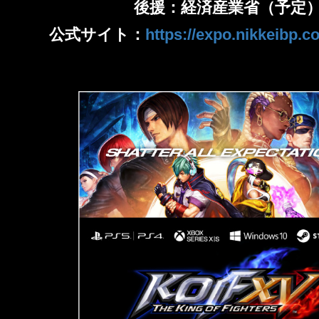
後援：経済産業省（予定
公式サイト：
https://expo.nikkeibp.co