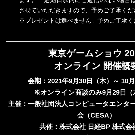
ます。一定期日以内にご返信のない場合
させていただきますので、予めご了承くだ
※プレゼントは選べません。予めご了承く
東京ゲームショウ 20
オンライン 開催概
会期：2021年9月30日（木）～ 10
※オンライン商談のみ9月29日（
主催：一般社団法人コンピュータエンタ
会（CESA）
共催：株式会社 日経BP 株式会