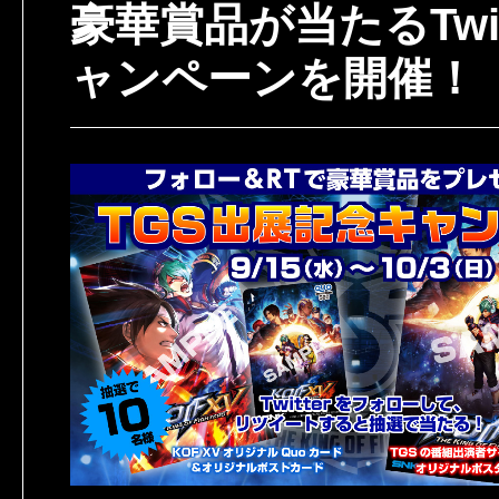
豪華賞品が当たるTwit
ャンペーンを開催！