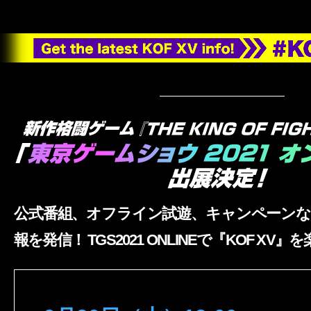
公式番組、オフライン試遊、キャンペーン
報を発信！ TGS2021 ONLINEで『KOF XV