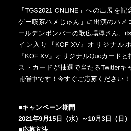
「TGS2021 ONLINE」への出展
ゲー喫茶ハメじゅん」に出演のハメ
ールデンボンバーの歌広場淳さん、its
イン入り『KOF XV』オリジナル
『KOF XV』オリジナルQuoカード
ストカードが抽選で当たるTwitter
開催中です！今すぐご応募ください！
■キャンペーン期間
2021年9月15日（水）～10月3日（日）
■応募方法