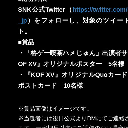
SNK公式Twitter（
https://twitter.com
_jp
）をフォローし、対象のツイー
ト。
■賞品
・「格ゲー喫茶ハメじゅん」出演者サ
OF XV』オリジナルポスター 5名様
・『KOF XV』オリジナルQuoカー
ポストカード 10名様
※賞品画像はイメージです。
※当選者には後日公式よりDMにてご連絡