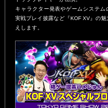
キャラクター発表やゲームシステム
実戦プレイ披露など『KOF XV』の
えします。