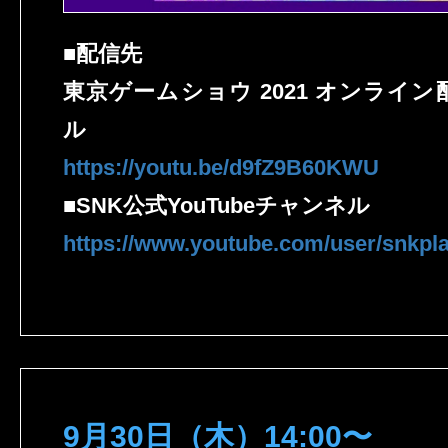
■配信先
東京ゲームショウ 2021 オンライ
ル
https://youtu.be/d9fZ9B60KWU
■SNK公式YouTubeチャンネル
https://www.youtube.com/user/snk
9月30日（木）14:00〜