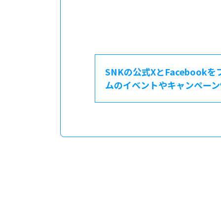
SNKの公式XとFacebook
ムのイベントやキャンペーン