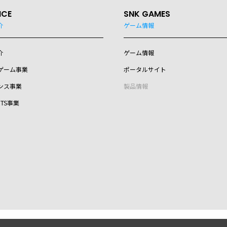
ICE
SNK GAMES
介
ゲーム情報
介
ゲーム情報
ゲーム事業
ポータルサイト
ンス事業
製品情報
RTS事業