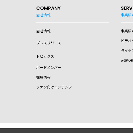
COMPANY
SERV
会社情報
事業紹
会社情報
事業紹
ビデオ
プレスリリース
ライセ
トピックス
e-SPO
ボードメンバー
採用情報
ファン向けコンテンツ