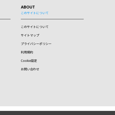
ABOUT
このサイトについて
このサイトについて
サイトマップ
プライバシーポリシー
利用規約
Cookie設定
お問い合わせ