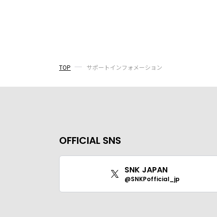
TOP
サポートインフォメーション
OFFICIAL SNS
SNK JAPAN
@SNKPofficial_jp