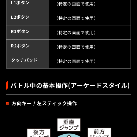
L1ボタン
（特定の画面で使用）
L2ボタン
（特定の画面で使用）
R1ボタン
（特定の画面で使用）
R2ボタン
（特定の画面で使用）
タッチパッド
（特定の画面で使用）
バトル中の基本操作(アーケードスタイル)
方向キー / 左スティック操作