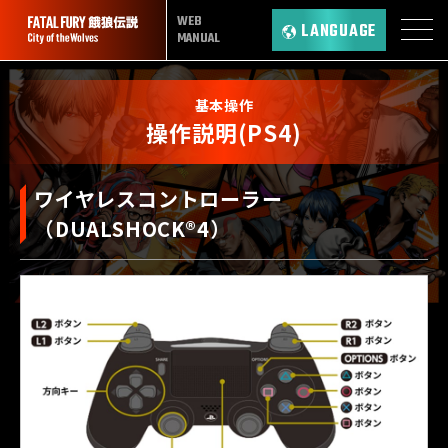
WEB
LANGUAGE
MANUAL
基本操作
操作説明(PS4)
ワイヤレスコントローラー
（DUALSHOCK®4）