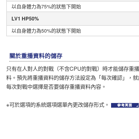
以自身體力為75%的狀態下開始
LV1 HP50%
以自身體力為50%的狀態下開始
關於重播資料的儲存
只有在人對人的對戰（不含CPU的對戰）時才能儲存重
料。預先將重播資料的儲存方法設定為「每次確認」，就
每次對戰中選擇是否要儲存重播資料內容。
※可於選項的系統選項選單內更改儲存形式。