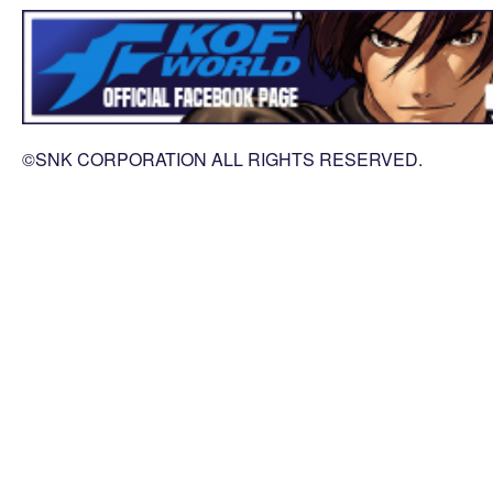
©SNK CORPORATION ALL RIGHTS RESERVED.