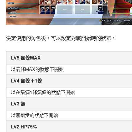
決定使用的角色後，可以設定對戰開始時的狀態。
LV5 氣條MAX
以氣條MAX的狀態下開始
LV4 氣條＋1條
以在集滿1條氣條的狀態下開始
LV3 無
以無讓步的狀態下開始
LV2 HP75%