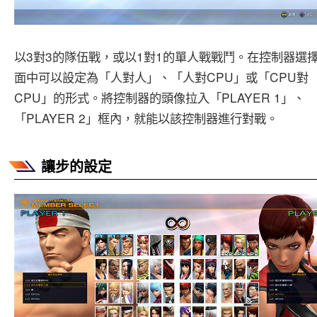
以3對3的隊伍戰，或以1對1的單人戰戰鬥。在控制器選
面中可以設定為「人對人」、「人對CPU」或「CPU對
CPU」的形式。將控制器的頭像拉入「PLAYER 1」、
「PLAYER 2」框內，就能以該控制器進行對戰。
讓步的設定