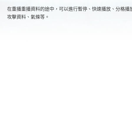
在重播重播資料的途中，可以進行暫停、快速播放、分格播
攻擊資料、氣條等。