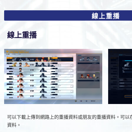
線上重播
線上重播
可以下載上傳到網路上的重播資料或朋友的重播資料。可以
資料。