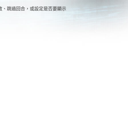
放、跳過回合，或設定是否要顯示