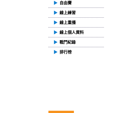
▶︎
自由賽
▶︎
線上練習
▶︎
線上重播
▶︎
線上個人資料
▶︎
戰鬥紀錄
▶︎
排行榜