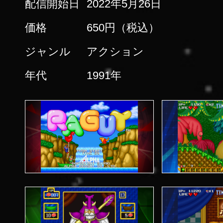
配信開始日
2022年5月26日
価格
650円（税込）
ジャンル
アクション
年代
1991年