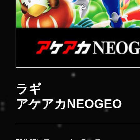
ラギ
アケアカNEOGEO