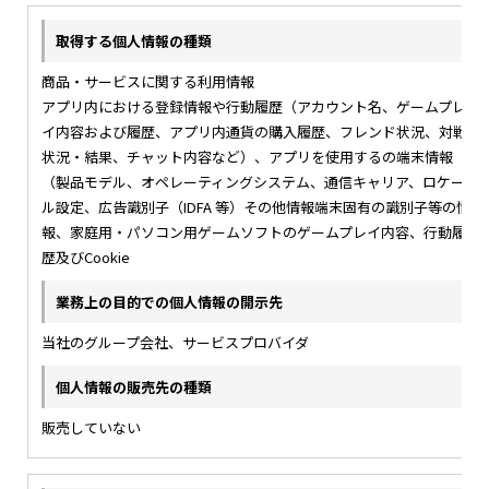
商品・サービスに関する利用情報
アプリ内における登録情報や行動履歴（アカウント名、ゲームプレ
イ内容および履歴、アプリ内通貨の購入履歴、フレンド状況、対戦
状況・結果、チャット内容など）、アプリを使用するの端末情報
（製品モデル、オペレーティングシステム、通信キャリア、ロケー
ル設定、広告識別子（IDFA 等）その他情報端末固有の識別子等の情
報、家庭用・パソコン用ゲームソフトのゲームプレイ内容、行動履
歴及びCookie
当社のグループ会社、サービスプロバイダ
販売していない