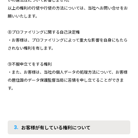
以上の権利の行使や行使の方法については、当社へお問い合せをお
願いいたします。
⑧プロファイリングに関する自己決定権
・お客様は、プロファイリングによって重大な影響を自身にもたら
されない権利を有します。
⑨不服申立てをする権利
・また、お客様は、当社の個人データの処理方法について、お客様
の居住国のデータ保護監督当局に苦情を申し立てることができま
す。
3.
お客様が有している権利について