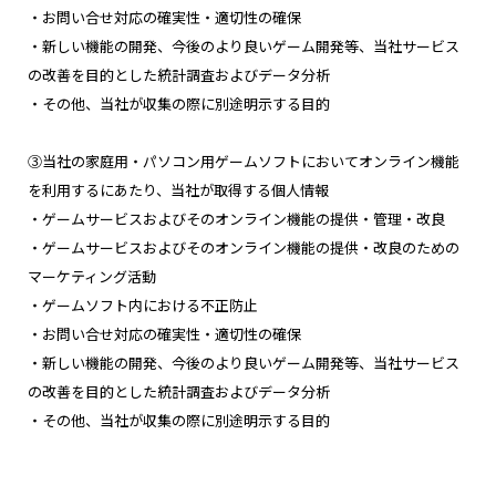
・お問い合せ対応の確実性・適切性の確保
・新しい機能の開発、今後のより良いゲーム開発等、当社サービス
の改善を目的とした統計調査およびデータ分析
・その他、当社が収集の際に別途明示する目的
③当社の家庭用・パソコン用ゲームソフトにおいてオンライン機能
を利用するにあたり、当社が取得する個人情報
・ゲームサービスおよびそのオンライン機能の提供・管理・改良
・ゲームサービスおよびそのオンライン機能の提供・改良のための
マーケティング活動
・ゲームソフト内における不正防止
・お問い合せ対応の確実性・適切性の確保
・新しい機能の開発、今後のより良いゲーム開発等、当社サービス
の改善を目的とした統計調査およびデータ分析
・その他、当社が収集の際に別途明示する目的