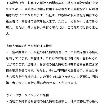
する場合（例：お客様と当社との間の契約に基づき当社の責任を果
たすために、当該個人情報を使用する必要がある場合など）には適
用されないことがあります。当社は、お客様の個人情報を共有する
第三者に、お客様の要求を伝えます。ただし、それが不可能である
場合、または、多大な労力を伴う場合には、この限りではありませ
ん。
④個人情報の利用を制限する権利
・一定の要件の下、当社の個人情報処理について制限を加える権利
を有しています。お客様は、これらの詳細を当社に問い合わせるこ
とができます。当社は、お客様の個人情報を共有する第三者にお客
様の要求を伝えます。ただし、それが不可能である場合、または多
大な労力を伴う場合は、この限りではありません。お客様は、当該
第三者について当社に問い合わせることができます。
⑤データポータビリティの権利
・当社が保持するお客様の個人情報を受領し、他所に移転する権利