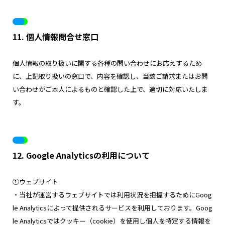
11. 個人情報問合せ窓口
個人情報の取り扱いに関する各種の問い合わせにお応えするため
に、上記取り扱いの窓口で、内容を確認し、当該ご請求またはお問
い合わせがご本人によるものと確認した上で、適切に対応いたしま
す。
12. Google Analyticsの利用について
①ウェブサイト
・当社が運営するウェブサイトでは利用状況を把握するためにGoog
le Analyticsによって提供されるサービスを利用しております。Goog
le Analyticsではクッキー（cookie）を使用し個人を特定する情報を