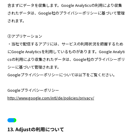
含まずにデータを収集します。Google Analyticsの利用により収集
されたデータは、Google社のプライバシーポリシーに基づいて管理
されます。
②アプリケーション
・当社で配信するアプリには、サービスの利用状況を把握するため
にGoogle Analyticsを利用しているものがあります。Google Analyti
csの利用により収集されたデータは、Google社のプライバシーポリ
シーに基づいて管理されます。
Googleプライバシーポリシーについては以下をご覧ください。
Googleプライバシーポリシー
http://www.google.com/intl/de/policies/privacy/
13. Adjustの利用について