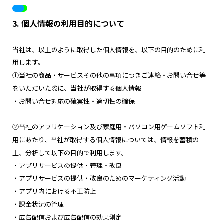
3. 個人情報の利用目的について
当社は、以上のように取得した個人情報を、以下の目的のために利
用します。
①当社の商品・サービスその他の事項につきご連絡・お問い合せ等
をいただいた際に、当社が取得する個人情報
・お問い合せ対応の確実性・適切性の確保
②当社のアプリケーション及び家庭用・パソコン用ゲームソフト利
用にあたり、当社が取得する個人情報については、情報を蓄積の
上、分析して以下の目的で利用します。
・アプリサービスの提供・管理・改良
・アプリサービスの提供・改良のためのマーケティング活動
・アプリ内における不正防止
・課金状況の管理
・広告配信および広告配信の効果測定