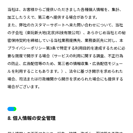
当社は、お客様からご提供いただきました各種個人情報を、集計、
加工したうえで、第三者へ提供する場合があります。
また、弊社のカスタマーサポートへ来た問い合わせについて、当社
の子会社（楽玩新大地(北京)科技有限公司）、あらかじめ当社との秘
密保持契約を締結している当社業務提携先、業務委託先に対し、本
プライバシーポリシー第3条で特定する利用目的を達成するために必
要な限度で開示する場合（サービスの利用に関する調査、不正行為
の防止、広告配信等のため、第三者の情報収集・広告配信モジュー
ルを利用することもあります。）、法令に基づき開示を求められた
場合、司法または行政機関から開示を求められた場合にも提供する
場合がございます。
8. 個人情報の安全管理