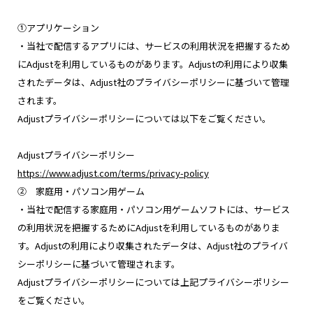
①アプリケーション
・当社で配信するアプリには、サービスの利用状況を把握するため
にAdjustを利用しているものがあります。Adjustの利用により収集
されたデータは、Adjust社のプライバシーポリシーに基づいて管理
されます。
Adjustプライバシーポリシーについては以下をご覧ください。
Adjustプライバシーポリシー
https://www.adjust.com/terms/privacy-policy
② 家庭用・パソコン用ゲーム
・当社で配信する家庭用・パソコン用ゲームソフトには、サービス
の利用状況を把握するためにAdjustを利用しているものがありま
す。Adjustの利用により収集されたデータは、Adjust社のプライバ
シーポリシーに基づいて管理されます。
Adjustプライバシーポリシーについては上記プライバシーポリシー
をご覧ください。