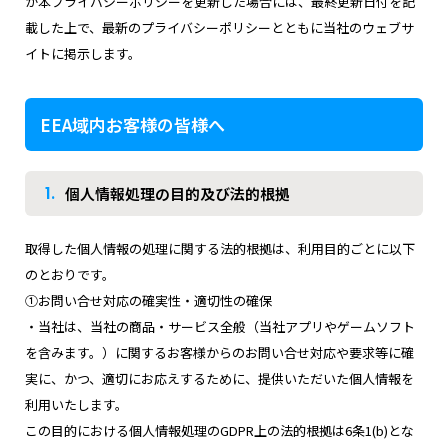
が本プライバシーポリシーを更新した場合には、最終更新日付を記
載した上で、最新のプライバシーポリシーとともに当社のウェブサ
イトに掲示します。
EEA域内お客様の皆様へ
1.
個人情報処理の目的及び法的根拠
取得した個人情報の処理に関する法的根拠は、利用目的ごとに以下
のとおりです。
①お問い合せ対応の確実性・適切性の確保
・当社は、当社の商品・サービス全般（当社アプリやゲームソフト
を含みます。）に関するお客様からのお問い合せ対応や要求等に確
実に、かつ、適切にお応えするために、提供いただいた個人情報を
利用いたします。
この目的における個人情報処理のGDPR上の法的根拠は6条1(b)とな