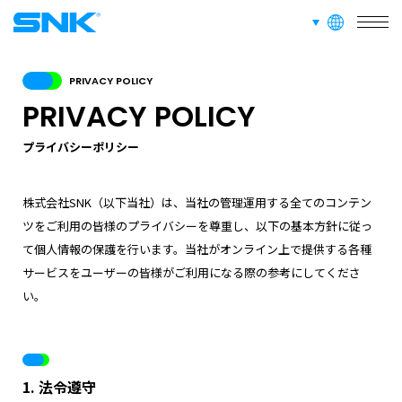
言語切り替え
株式会社SNK
PRIVACY POLICY
PRIVACY POLICY
プライバシーポリシー
株式会社SNK（以下当社）は、当社の管理運用する全てのコンテン
ツをご利用の皆様のプライバシーを尊重し、以下の基本方針に従っ
て個人情報の保護を行います。当社がオンライン上で提供する各種
サービスをユーザーの皆様がご利用になる際の参考にしてくださ
い。
1. 法令遵守