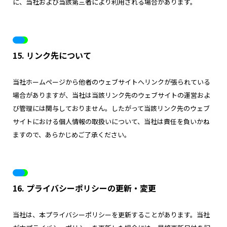
に、当社および当該第三者により利用される場合があります。
15. リンク先について
当社ホームページから他者のウェブサイトへリンクが張られている
場合がありますが、当社は当該リンク先のウェブサイトの運営およ
び管理には関与しておりません。したがって当該リンク先のウェブ
サイトにおける個人情報の取扱いについて、当社は責任を負いかね
ますので、あらかじめご了承ください。
16. プライバシーポリシーの更新・変更
当社は、本プライバシーポリシーを更新することがあります。当社