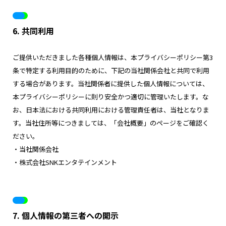
6. 共同利用
ご提供いただきました各種個人情報は、本プライバシーポリシー第3
条で特定する利用目的のために、下記の当社関係会社と共同で利用
する場合があります。当社関係者に提供した個人情報については、
本プライバシーポリシーに則り安全かつ適切に管理いたします。な
お、日本法における共同利用における管理責任者は、当社となりま
す。当社住所等につきましては、「会社概要」のページをご確認く
ださい。
・当社関係会社
・株式会社SNKエンタテインメント
7. 個人情報の第三者への開示