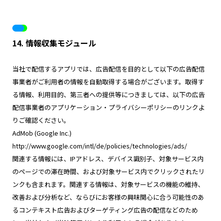
14. 情報収集モジュール
当社で配信するアプリでは、広告配信を目的として以下の広告配信
事業者がご利用者の情報を自動取得する場合がございます。取得す
る情報、利用目的、第三者への提供等につきましては、以下の広告
配信事業者のアプリケーション・プライバシーポリシーのリンクよ
りご確認ください。
AdMob (Google Inc.)
http://www.google.com/intl/de/policies/technologies/ads/
関連する情報には、IPアドレス、デバイス識別子、対象サービス内
のページでの滞在時間、および対象サービス内でクリックされたリ
ンクも含まれます。関連する情報は、対象サービスの機能の維持、
改善および分析など、ならびにお客様の興味関心に合う可能性のあ
るコンテキスト広告およびターゲティング広告の配信などのため