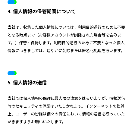
4. 個人情報の保管期間について
当社は、収集した個人情報については、利用目的遂行のために不要
となる時点まで（お客様アカウントが削除された場合等を含みま
す。）保管・保持します。利用目的遂行のために不要となった個人
情報につきましては、速やかに削除または匿名化処理を行います。
5. 個人情報の送信
当社では個人情報の保護に最大限の注意をはらいますが、情報送信
時のセキュリティの保証はいたしかねます。インターネットの性質
上、ユーザーの皆様は個々の責任において情報の送信を行っていた
だきますようお願いいたします。