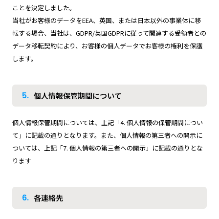
ことを決定しました。
当社がお客様のデータをEEA、英国、または日本以外の事業体に移
転する場合、当社は、GDPR/英国GDPRに従って関連する受領者との
データ移転契約により、お客様の個人データでお客様の権利を保護
します。
5.
個人情報保管期間について
個人情報保管期間については、上記「4. 個人情報の保管期間につい
て」に記載の通りとなります。また、個人情報の第三者への開示に
ついては、上記「7. 個人情報の第三者への開示」に記載の通りとな
ります
6.
各連絡先