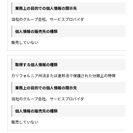
当社のグループ会社、サービスプロバイダ
販売していない
カリフォルニア州法または連邦法で保護された分類上の特徴
当社のグループ会社、サービスプロバイダ
販売していない