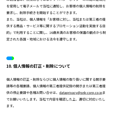
を使用して電子メールで当社に通知し、お客様の個人情報の削除を
要求し、削除手続きを開始することができます。
また、当社は、個人情報を「お客様に対し、当社または第三者の提
供する商品・サービス等に関するプロモーション活動を実施する目
的」で利用することに関し、16歳未満のお客様の保護の観点から制
定された各国・地域における法令を遵守します。
10. 個人情報の訂正・削除について
個人情報の訂正・削除ならびに個人情報の取り扱いに関する開示要
請等の各種要請、個人情報の第三者提供記録の開示または第三者提
供の停止要請や各種お問い合せは、
dataprivacy@snk-corp.co.jp
ま
でお願いいたします。当社で内容を確認した上、適切に対応いたし
ます。