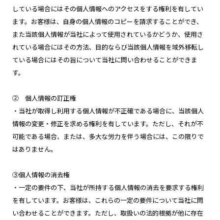
している場合にはその個人情報へのアクセスをする権利を有してい
ます。お客様は、自身の個人情報のコピーを請求することができ、
また当該個人情報が当社によって使用されているかどうか、使用さ
れている場合にはその方法、目的ならび当該個人情報を域外移転し
ている場合にはその旨について当社に問い合わせることができま
す。
② 個人情報の訂正権
・当社が取得し利用する個人情報が不正確である場合に、当該個人
情報の変更・修正を求める権利を有しています。ただし、それが不
可能である場合、または、多大な労力を伴う場合には、この限りで
はありません。
③個人情報の消去権
・一定の要件の下、当社が所持する個人情報の消去を要求する権利
を有しています。お客様は、これらの一定の要件について当社に問
い合わせることができます。ただし、取扱いの法的根拠が他に存在