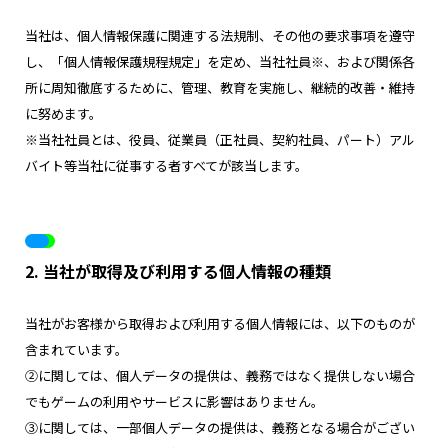
当社は、個人情報保護に関連する法規制、その他の要求事項を遵守
し、「個人情報保護規程規定」を定め、当社社員※、および関係各
所に周知徹底するために、管理、教育を実施し、継続的改善・維持
に努めます。
※当社社員とは、役員、従業員（正社員、契約社員、パート）アル
バイト等当社に従事する者すべてが該当します。
2. 当社が取得及び利用する個人情報の種類
当社がお客様から取得および利用する個人情報には、以下のものが
含まれています。
②に関しては、個人データの提供は、義務ではなく提供しない場合
でもゲームの利用やサービスに影響はありません。
③に関しては、一部個人データの提供は、義務となる場合がござい