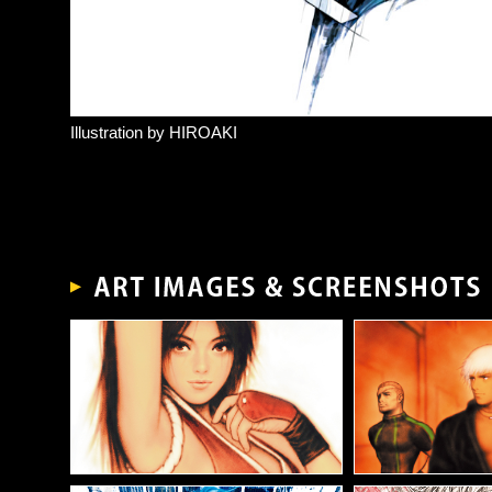
Illustration by HIROAKI