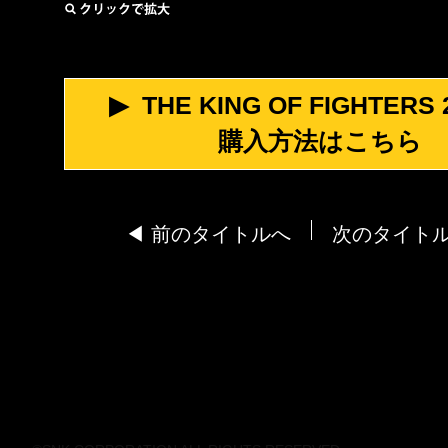
▶︎ THE KING OF FIGHTERS 
購入方法はこちら
◀︎ 前のタイトルへ
次のタイトル