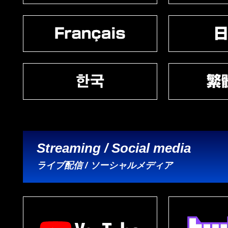
Streaming / Social media
ライブ配信 / ソーシャルメディア