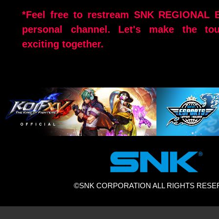
*Feel free to restream SNK REGIONAL
personal channel. Let's make the to
exciting together.
©SNK CORPORATION ALL RIGHTS RESE