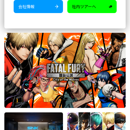
会社情報
社内ツアーへ