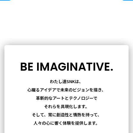
BE IMAGINATIVE.
わたし達SNKは、
心躍るアイデアで未来のビジョンを描き、
革新的なアートとテクノロジーで
それらを具現化します。
そして、常に創造性と情熱を持って、
人々の心に響く体験を提供します。