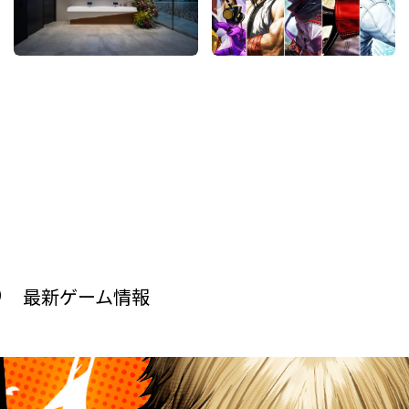
O
最新ゲーム情報