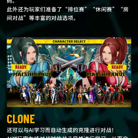
码。
此外还为玩家们准备了“排位赛”“休闲赛”“房
间对战”等丰富的对战选项。
CLONE
还可以与AI学习而自动生成的克隆进行对战！