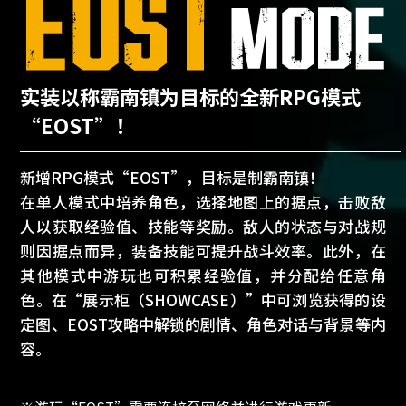
实装以称霸南镇为目标的全新RPG模式
“EOST”！
新增RPG模式“EOST”，目标是制霸南镇！
在单人模式中培养角色，选择地图上的据点，击败敌
人以获取经验值、技能等奖励。敌人的状态与对战规
则因据点而异，装备技能可提升战斗效率。此外，在
其他模式中游玩也可积累经验值，并分配给任意角
色。在“展示柜（SHOWCASE）”中可浏览获得的设
定图、EOST攻略中解锁的剧情、角色对话与背景等内
容。