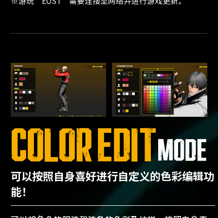
※游玩“EOST”需要连接至网络并进行游戏更新。
可以按照自身喜好进行自定义的色彩编辑功
能！