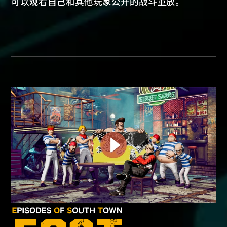
可以观看自己和其他玩家公开的战斗重放。