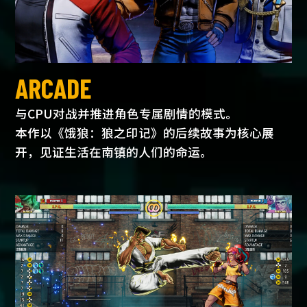
ARCADE
与CPU对战并推进角色专属剧情的模式。
本作以《饿狼：狼之印记》的后续故事为核心展
开，见证生活在南镇的人们的命运。