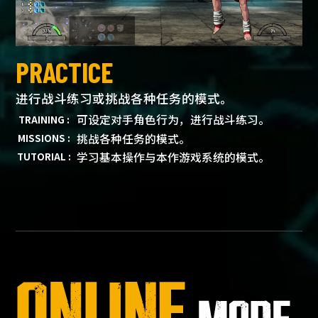
PRACTICE
进行战斗练习或挑战各种任务的模式。
可设定对手角色行为，进行战斗练习。
TRAINING :
挑战各种任务的模式。
MISSIONS :
学习基本操作与本作游戏系统的模式。
TUTORIAL :