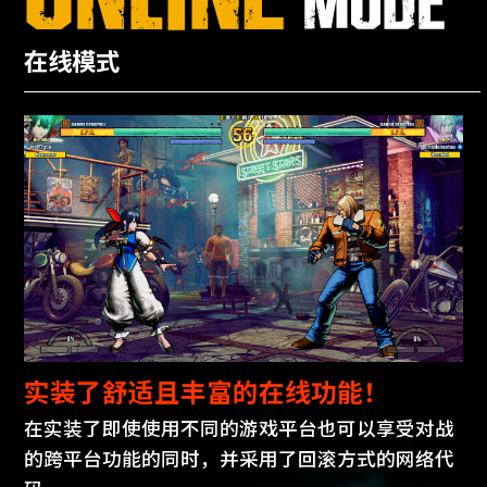
在线模式
实装了舒适且丰富的在线功能！
在实装了即使使用不同的游戏平台也可以享受对战
的跨平台功能的同时，并采用了回滚方式的网络代