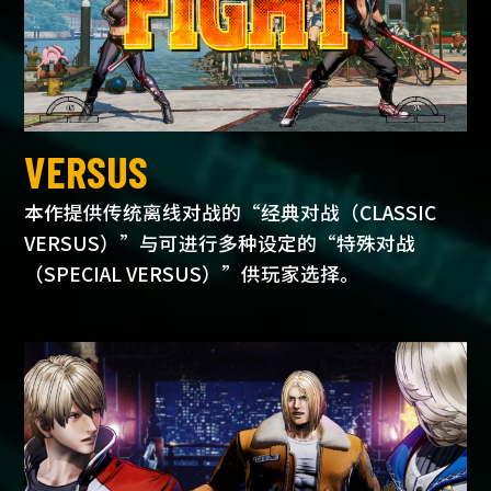
VERSUS
本作提供传统离线对战的“经典对战（CLASSIC
VERSUS）”与可进行多种设定的“特殊对战
（SPECIAL VERSUS）”供玩家选择。