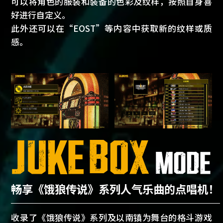
可以将角色的服装和装备的色彩及纹样，按照自身喜
好进行自定义。
此外还可以在“EOST”等内容中获取新的纹样或质
感。
畅享《饿狼传说》系列人气乐曲的点唱机！
收录了《饿狼传说》系列及以南镇为舞台的格斗游戏