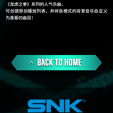
《龙虎之拳》系列的人气乐曲。
可创建原创播放列表，并将各模式的背景音乐自定义
为喜爱的曲目！