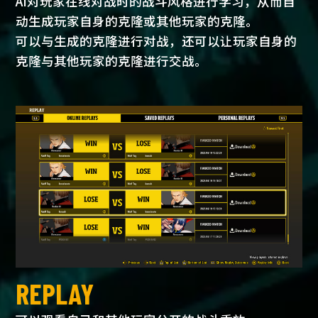
AI对玩家在线对战时的战斗风格进行学习，从而自
动生成玩家自身的克隆或其他玩家的克隆。
可以与生成的克隆进行对战，还可以让玩家自身的
克隆与其他玩家的克隆进行交战。
REPLAY