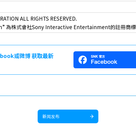
RATION ALL RIGHTS RESERVED.
ion” 為株式會社Sony Interactive Entertainment的註冊
cebook或微博 获取最新
新闻发布