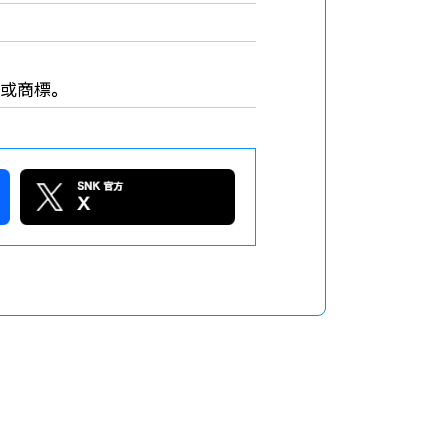
商標或商標
。