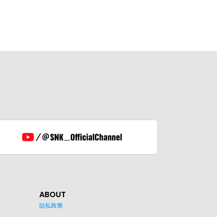
ABOUT
隐私政策