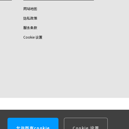
网站地图
隐私政策
服务条款
Cookie 设置
允许所有cookie
Cookie 设置