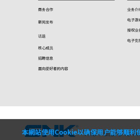
商务合作
业务介
电子游
新闻发布
授权业
话题
电子竞
核心成员
招聘信息
面向爱好者的内容
本網站使用Cookie以确保用户能够顺