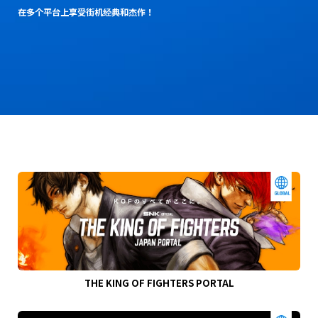
在多个平台上享受街机经典和杰作！
THE KING OF FIGHTERS PORTAL