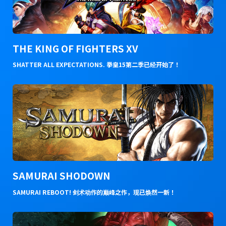
THE KING OF FIGHTERS XV
SHATTER ALL EXPECTATIONS. 拳皇15第二季已经开始了！
SAMURAI SHODOWN
SAMURAI REBOOT! 剑术动作的巅峰之作，现已焕然一新！