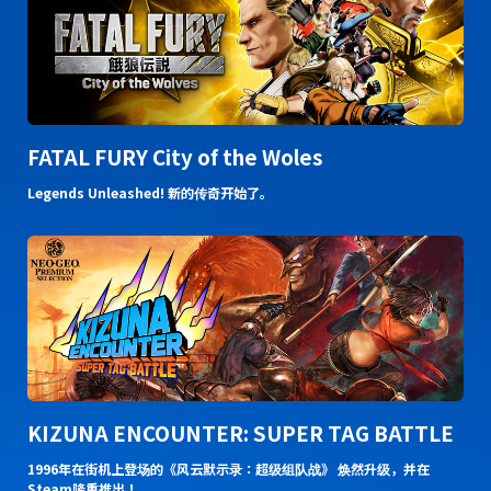
FATAL FURY City of the Woles
Legends Unleashed! 新的传奇开始了。
KIZUNA ENCOUNTER: SUPER TAG BATTLE
1996年在街机上登场的《风云默示录：超级组队战》 焕然升级，并在
Steam隆重推出！