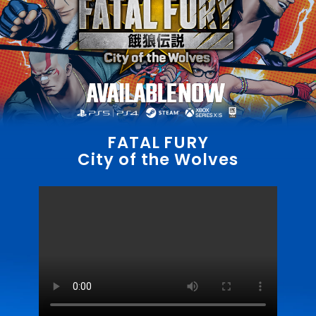
FATAL FURY
City of the Wolves