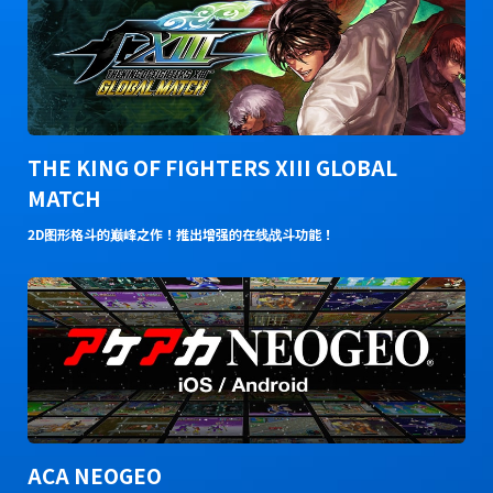
THE KING OF FIGHTERS XIII GLOBAL
MATCH
2D图形格斗的巅峰之作！推出增强的在线战斗功能！
ACA NEOGEO