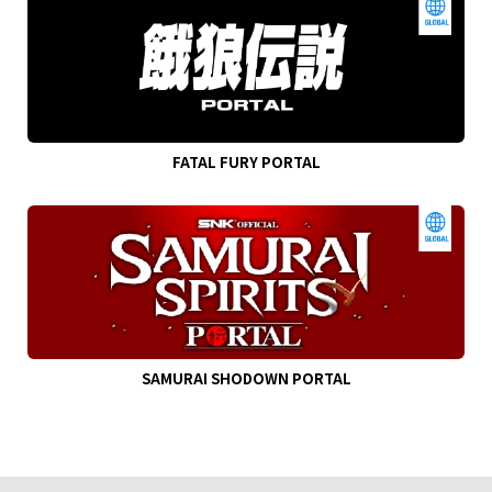
FATAL FURY PORTAL
SAMURAI SHODOWN PORTAL