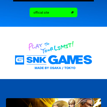
official site