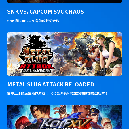
SNK VS. CAPCOM SVC CHAOS
SNK 和 CAPCOM 角色的梦幻合作！
METAL SLUG ATTACK RELOADED
简单上手的正统动作游戏！ 《合金弹头》推出炮塔防御类型版本！