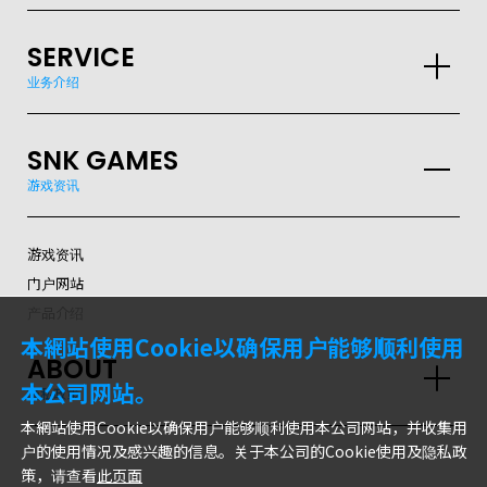
GLOBAL
SERVICE
JPN
ENG
한글
繁体
簡体
业务介绍
SNK GAMES
游戏资讯
游戏资讯
门户网站
产品介绍
本網站使用Cookie以确保用户能够顺利使用
ABOUT
本公司网站。
隐私政策
本網站使用Cookie以确保用户能够顺利使用本公司网站，并收集用
户的使用情况及感兴趣的信息。关于本公司的Cookie使用及隐私政
策，请查看
此页面