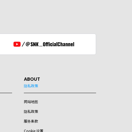
ABOUT
隐私政策
网站地图
隐私政策
服务条款
Cookie 设置