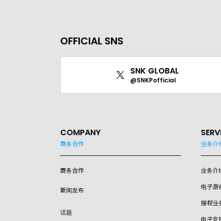
OFFICIAL SNS
SNK GLOBAL
@SNKPofficial
COMPANY
SERV
商务合作
业务介
商务合作
业务介
电子游
新闻发布
授权业
话题
电子竞