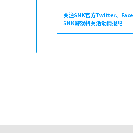
关注SNK官方Twitter、Fa
SNK游戏相关活动情报吧