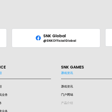
SNK Global
@SNKOfficialGlobal
ICE
SNK GAMES
绍
游戏资讯
绍
游戏资讯
戏业务
门户网站
务
产品介绍
技业务