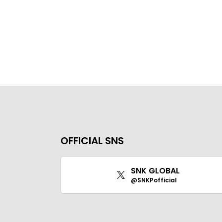
OFFICIAL SNS
SNK GLOBAL
@SNKPofficial