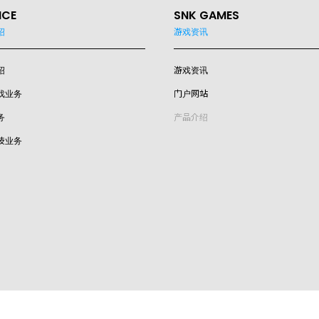
ICE
SNK GAMES
绍
游戏资讯
绍
游戏资讯
戏业务
门户网站
务
产品介绍
技业务