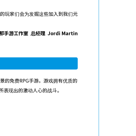
的玩家们会为发掘这些加入到我们元
那手游工作室
总经理
Jordi Martin
景的免费RPG手游。游戏拥有优质的
下所表现出的激动人心的战斗。