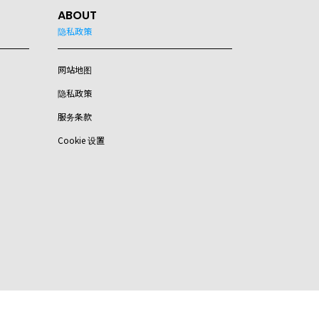
ABOUT
隐私政策
网站地图
隐私政策
服务条款
Cookie 设置