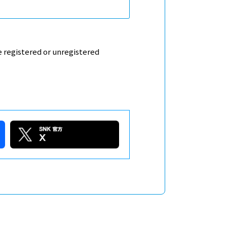
e registered or unregistered