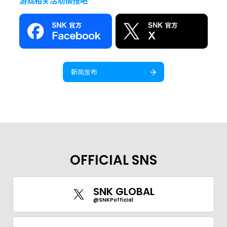
游戏相关活动情报吧
新闻发布
OFFICIAL SNS
SNK GLOBAL
@SNKPofficial