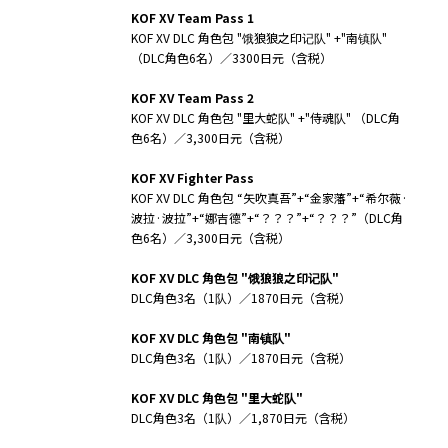
KOF XV Team Pass 1
KOF XV DLC 角色包 "饿狼狼之印记队" +"南镇队"
（DLC角色6名）／3300日元（含税）
KOF XV Team Pass 2
KOF XV DLC 角色包 "里大蛇队" +"侍魂队" （DLC角
色6名）／3,300日元（含税）
KOF XV Fighter Pass
KOF XV DLC 角色包 “矢吹真吾”+“金家藩”+“希尔薇·
波拉·波拉”+“娜吉德”+“？？？”+“？？？”（DLC角
色6名）／3,300日元（含税）
KOF XV DLC
角色包
"
饿狼狼之印记队
"
DLC角色3名（1队）／1870日元（含税）
KOF XV DLC
角色包
"
南
镇队
"
DLC角色3名（1队）／1870日元（含税）
KOF XV DLC
角色包
"
里大蛇
队
"
DLC角色3名（1队）／1,870日元（含税）