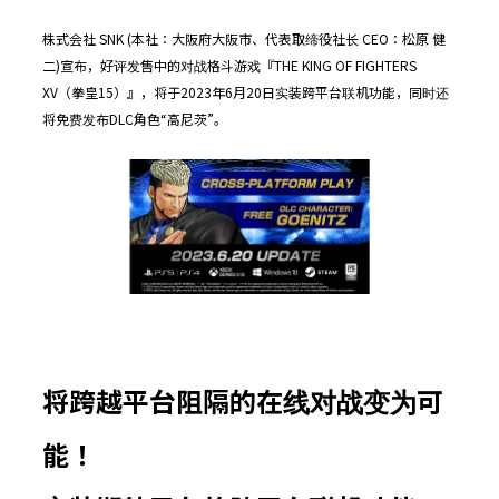
株式会社 SNK (本社：大阪府大阪市、代表取缔役社长 CEO：松原 健
二)宣布，好评发售中的对战格斗游戏『THE KING OF FIGHTERS
XV（拳皇15）』，将于2023年6月20日实装跨平台联机功能，同时还
将免费发布DLC角色“高尼茨”。
将跨越平台阻隔的在线对战变为可
能！