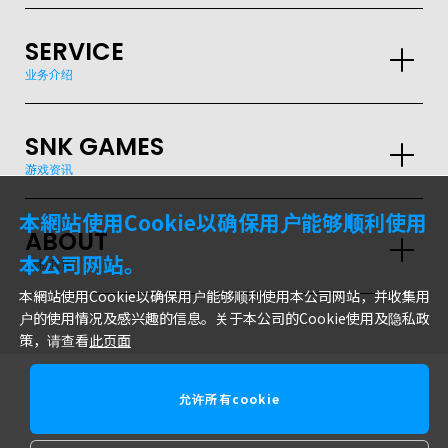
SERVICE
业务介绍
SNK GAMES
游戏资讯
本網站使用Cookie以确保用户能够顺利使用
ABOUT
本公司网站。
隐私政策
本網站使用Cookie以确保用户能够顺利使用本公司网站，并收集用
户的使用情况及感兴趣的信息。关于本公司的Cookie使用及隐私政
策，请查看
此页面
允许所有cookie
株式会社SNK