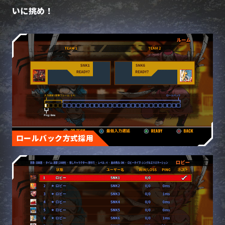
いに挑め！
ロールバック方式採用