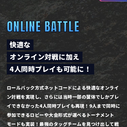
ONLINE BATTLE
快適な
オンライン対戦に加え
4人同時プレイも可能に！
ロールバック方式ネットコードによる快適なオンライ
ン対戦を実現し、
さらには当時一部の筐体でしかプレ
イできなかった4人同時プレイも再現！
9人まで同時に
参加できるロビーや大会形式が選べるトーナメント
モードも実装！
最強のタッグチームを見つけ出して戦