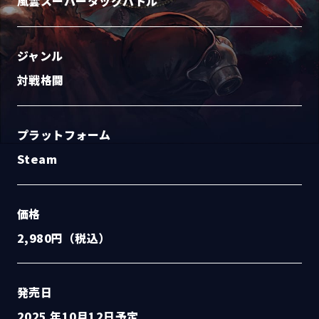
風雲スーパータッグバトル
ジャンル
対戦格闘
プラットフォーム
Steam
価格
2,980円（税込）
発売日
2025 年10月12日予定