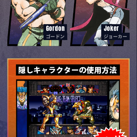
Gordon
Joker
ゴードン
ジョーカー