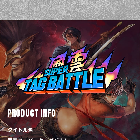
PRODUCT INFO
タイトル名