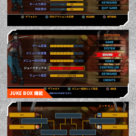
JUKE BOX 機能