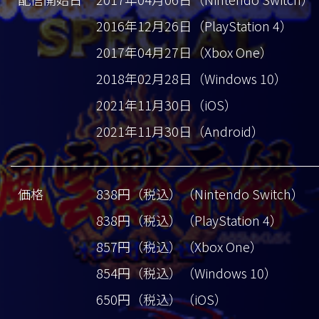
2016年12月26日（PlayStation 4）
2017年04月27日（Xbox One）
2018年02月28日（Windows 10）
2021年11月30日（iOS）
2021年11月30日（Android）
価格
838円（税込）（Nintendo Switch）
838円（税込）（PlayStation 4）
857円（税込）（Xbox One）
854円（税込）（Windows 10）
650円（税込）（iOS）