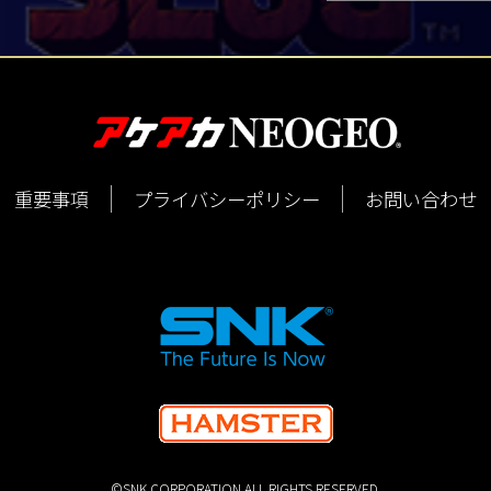
重要事項
プライバシーポリシー
お問い合わせ
©SNK CORPORATION ALL RIGHTS RESERVED.