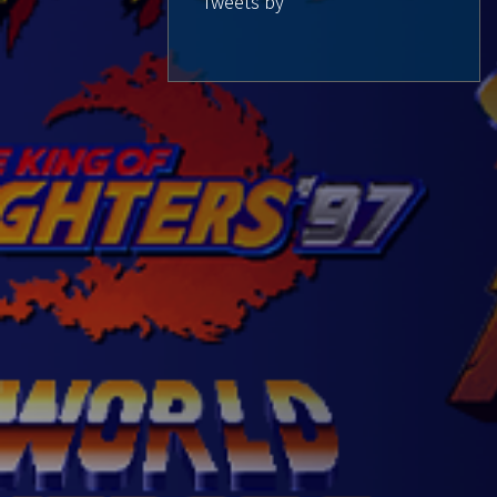
Tweets by