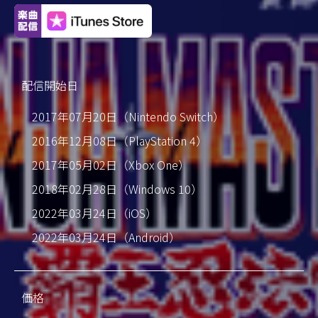
配信開始日
2017年07月20日（Nintendo Switch）
2016年12月08日（PlayStation 4）
2017年05月02日（Xbox One）
2018年02月28日（Windows 10）
2022年03月24日（iOS）
2022年03月24日（Android）
価格