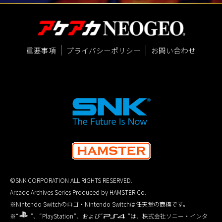
重要事項
プライバシーポリシー
お問い合わせ
©SNK CORPORATION ALL RIGHTS RESERVED.
Arcade Archives Series Produced by HAMSTER Co.
※Nintendo Switchのロゴ・Nintendo Switchは任天堂の商標です。
※“
”、“PlayStation”、および“
”は、株式会社ソニー・インタ