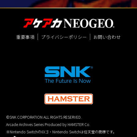
重要事項
プライバシーポリシー
お問い合わせ
©SNK CORPORATION ALL RIGHTS RESERVED.
Arcade Archives Series Produced by HAMSTER Co.
※Nintendo Switchのロゴ・Nintendo Switchは任天堂の商標です。