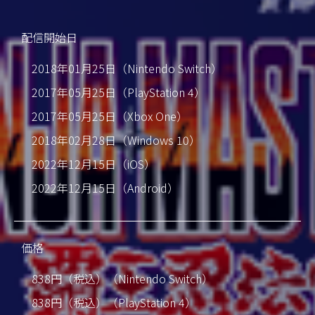
配信開始日
2018年01月25日（Nintendo Switch）
2017年05月25日（PlayStation 4）
2017年05月25日（Xbox One）
2018年02月28日（Windows 10）
2022年12月15日（iOS）
2022年12月15日（Android）
価格
838円（税込）（Nintendo Switch）
838円（税込）（PlayStation 4）