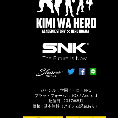
ジャンル：学園ヒーローRPG
プラットフォーム ： iOS / Android
配信日 : 2017年8月
価格 : 基本無料（アイテム課金あり）