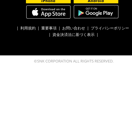
|
利用規約
|
重要事項
|
お問い合わせ
|
プライバシーポリシー
|
資金決済法に基づく表示
|
©SNK CORPORATION ALL RIGHTS RESERVED.