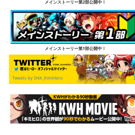
メインストーリー第2部公開中！
メインストーリー第1部公開中！
Tweets by SNK_KimiHero