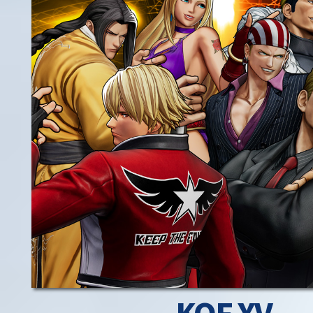
KOF XV