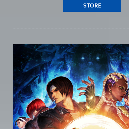
STORE