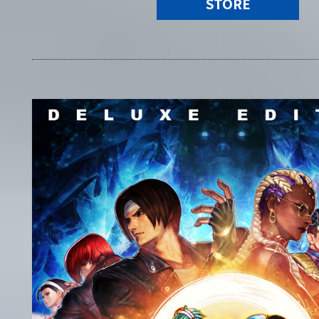
STORE