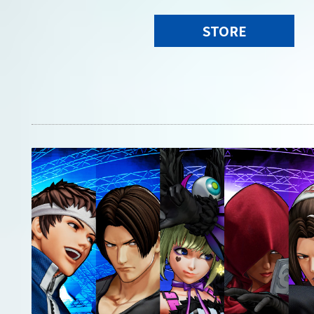
STORE