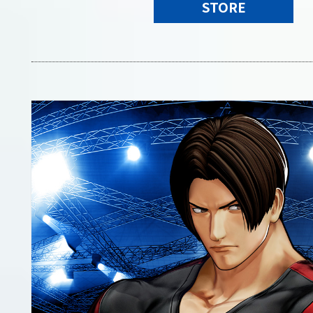
STORE