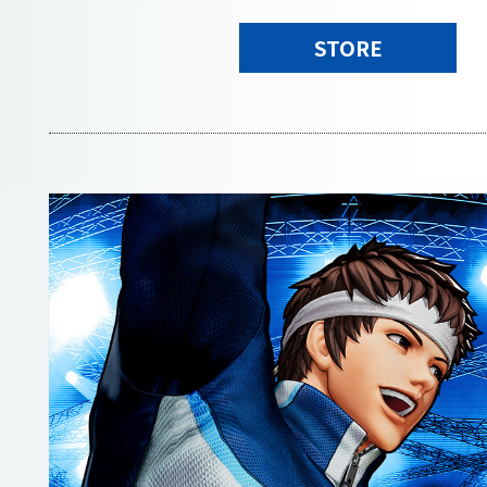
STORE