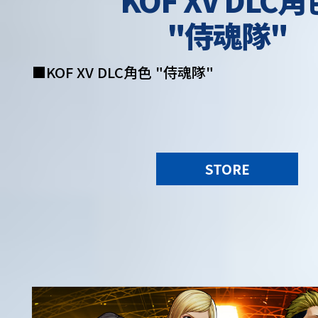
KOF XV DLC角
"侍魂隊"
■KOF XV DLC角色 "侍魂隊"
STORE