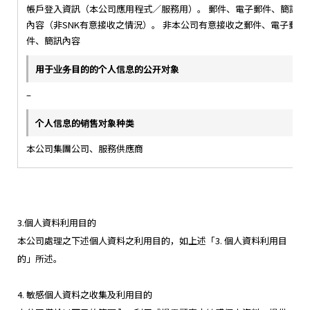
帳戶登入資訊（本公司應用程式／服務用）。 郵件、電子郵件、簡訊
內容（非SNK有意接收之情況）。 非本公司有意接收之郵件、電子郵
件、簡訊內容
–
本公司集團公司、服務供應商
3.個人資料利用目的
本公司處理之下述個人資料之利用目的，如上述「3. 個人資料利用目
的」所述。
4. 敏感個人資料之收集及利用目的