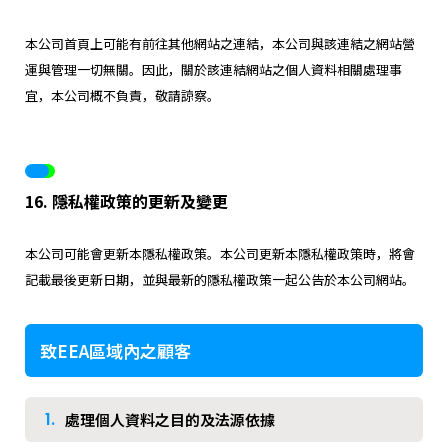
本公司首頁上可能有前往其他網站之連結，本公司與該連結之網站營
運與管理一切無關。因此，關於該連結網站之個人資料相關處理事
宜，本公司概不負責，敬請諒察。
16. 隱私權政策的更新及變更
本公司可能會更新本隱私權政策。本公司更新本隱私權政策時，將會
記載最後更新日期，並與最新的隱私權政策一起公告於本公司網站。
致EEA區域內之顧客
1.
處理個人資料之目的及法源依據