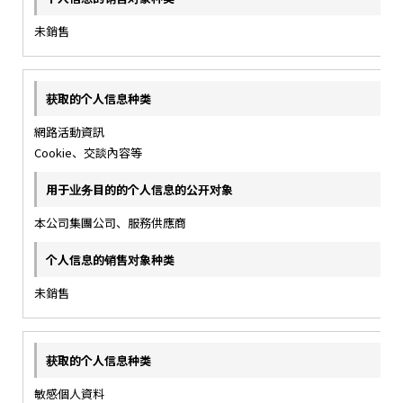
未銷售
網路活動資訊
Cookie、交談內容等
本公司集團公司、服務供應商
未銷售
敏感個人資料