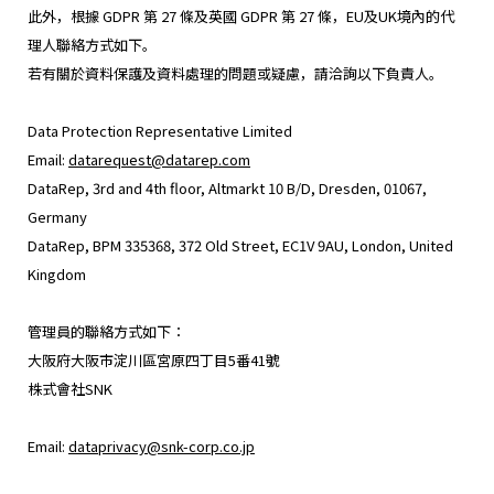
此外，根據 GDPR 第 27 條及英國 GDPR 第 27 條，EU及UK境內的代
理人聯絡方式如下。
若有關於資料保護及資料處理的問題或疑慮，請洽詢以下負責人。
Data Protection Representative Limited
Email:
datarequest@datarep.com
DataRep, 3rd and 4th floor, Altmarkt 10 B/D, Dresden, 01067,
Germany
DataRep, BPM 335368, 372 Old Street, EC1V 9AU, London, United
Kingdom
管理員的聯絡方式如下：
大阪府大阪市淀川區宮原四丁目5番41號
株式會社SNK
Email:
dataprivacy@snk-corp.co.jp