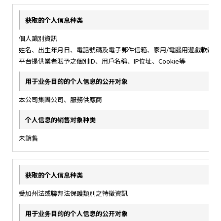
個人識別資訊
姓名、出生年月日、電話號碼及電子郵件信箱、家用/電腦用遊戲軟體
平台提供業者賦予之個別ID、用戶名稱、IP位址、Cookie等
本公司集團公司、服務供應商
未銷售
受加州法或聯邦法保護類別之特徵資訊