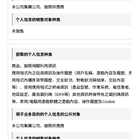
本公司集團公司、服務供應商
未銷售
商品、服務相關利用資訊
應用程式內之註冊資訊及操作履歷（用戶名稱、遊戲內容及履歷、應
用程式內購買貨幣履歷、交友狀況、對戰狀況與結果、交談內容
等）、使用應用程式之終端資訊（產品型號、作業系統、電信業者、
地區設定、廣告識別碼（IDFA等）其他資訊終端特有之識別碼資訊
等、家用/電腦用遊戲軟體之遊戲內容、操作履歷及Cookie
本公司集團公司、服務供應商