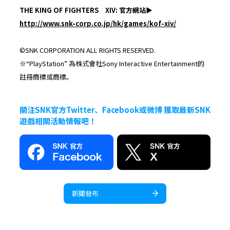
THE KING OF FIGHTERS XIV: 官方網站▶︎
http://www.snk-corp.co.jp/hk/games/kof-xiv/
©SNK CORPORATION ALL RIGHTS RESERVED.
※“PlayStation” 為株式會社Sony Interactive Entertainment的
註冊商標或商標。
關注SNK官方Twitter、Facebook或微博 獲取最新SNK
遊戲相關活動情報吧！
新聞發布