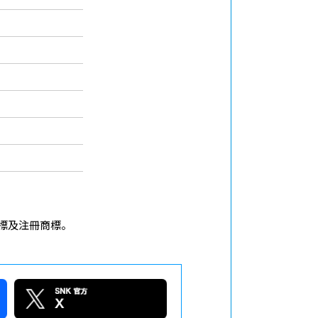
登錄商標及注冊商標。