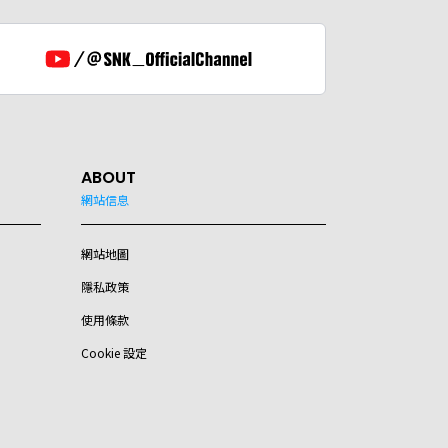
ABOUT
網站信息
網站地圖
隱私政策
使用條款
Cookie 設定