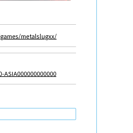
/games/metalslugxx/
00-ASIA000000000000