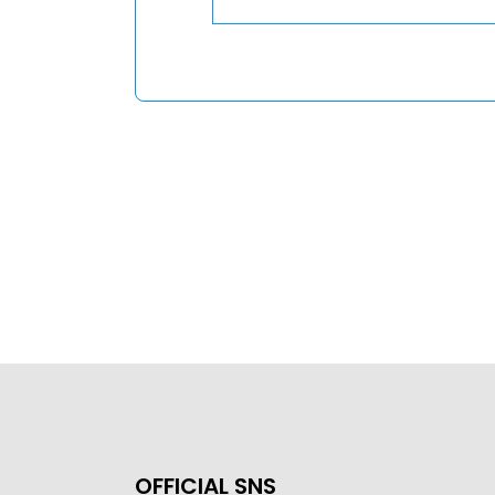
OFFICIAL SNS