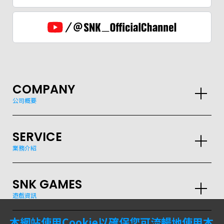
COMPANY
公司概要
GLOBAL
SERVICE
業務介紹
JPN
ENG
한글
繁体
簡体
SNK GAMES
遊戲資訊
本網站使用Cookie以確保您可流暢地使用本