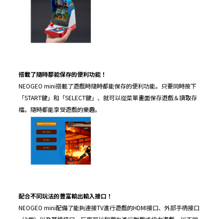
搭載了隨時都能保存的便利功能！
NEOGEO mini搭載了遊戲時隨時都能保存的便利功能。只要同時按下
「START鍵」和「SELECT鍵」、就可以從菜單畫面保存遊戲＆讀取存
檔。隨時都能享受遊戲的樂趣。
配合不同玩法的豐富輸出輸入接口！
NEOGEO mini配備了能夠連接TV進行遊戲的HDMI接口、外部手柄接口