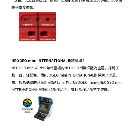
（2個）以及耳機接口。玩家可以和朋友進行對戰或協力遊戲、以不同
玩法享受遊戲。
NEOGEO mini INTERNATIONAL也將登場！
NEOGEO mini以1990年代登場的NEOGEO街機框體為主題，採用了
藍、白、紅配色。而NEOGEO mini INTERNATIONAL則採用了以黑、
白、藍為基調的時尚新潮設計。另外，NEOGEO mini和NEOGEO mini
INTERNATIONAL收錄的40部作品中，有14部作品為不同遊戲。