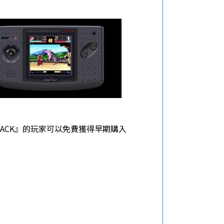
XE PACK』的玩家可以免費獲得早期購入