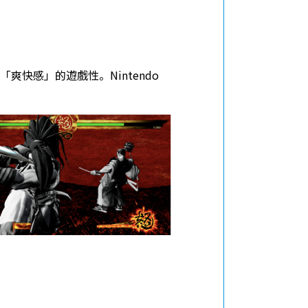
快感」的遊戲性。Nintendo