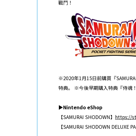
戰鬥！
※2020年1月15日前購買『SAMURA
特典。 ※今後早期購入特典『侍魂
▶︎Nintendo eShop
【SAMURAI SHODOWN】
https://
【SAMURAI SHODOWN DELUXE P