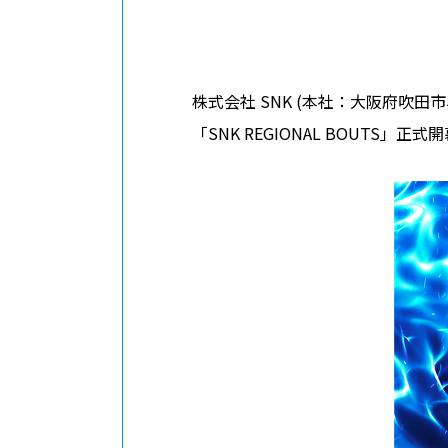
ABOUT
網站信息
株式会社 SNK (本社：大阪府吹田市、代
「SNK REGIONAL BOUTS」正式