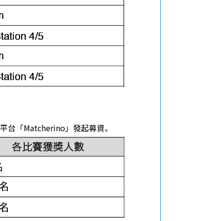
Matcherino」發起募資。