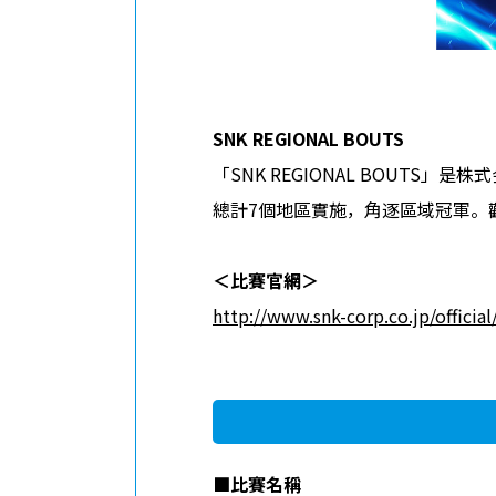
SNK REGIONAL BOUTS
「SNK REGIONAL BOUT
總計7個地區實施，角逐區域冠軍。
＜
比賽官網
＞
http://www.snk-corp.co.jp/official
■
比賽名稱