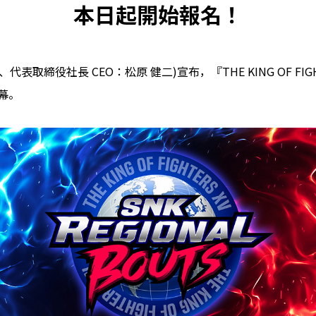
本日起開始報名！
表取締役社長 CEO：松原 健二)宣布，『THE KING OF FIGH
開幕。