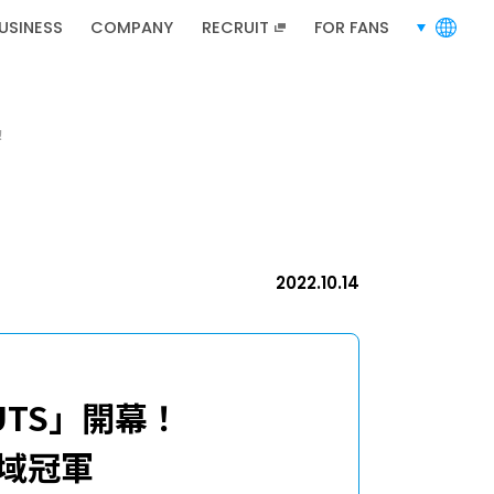
USINESS
COMPANY
RECRUIT
FOR FANS
languages
RECRUIT
招募資訊
！
招募資訊
2022.10.14
OUTS」開幕！
域冠軍