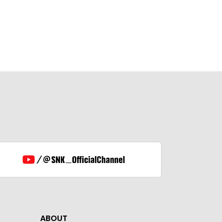
ABOUT