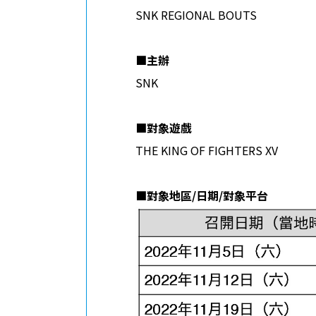
SNK REGIONAL BOUTS
■
主辦
SNK
■
對象遊戲
THE KING OF FIGHTERS XV
■
對象地區
/
日期
/
對象平台