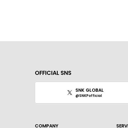
OFFICIAL SNS
SNK GLOBAL
@SNKPofficial
COMPANY
SERV