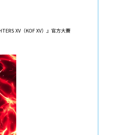
網站地圖
隱私政策
使用條款
TERS XV（KOF XV）』官方大賽