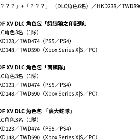
？？？」+「？？？」 （DLC角色6名）／HKD238／TWD89
OF XV DLC
角色包「餓狼狼之印記隊」
LC角色3名（1隊）
KD123／TWD474（PS5／PS4）
KD148／TWD590（Xbox Series X|S／PC）
OF XV DLC
角色包「南鎮隊」
LC角色3名（1隊）
KD123／TWD474（PS5／PS4）
KD148／TWD590（Xbox Series X|S／PC）
OF XV DLC
角色包
「裏大蛇隊」
LC角色3名（1隊）
KD123／TWD474（PS5／PS4）
KD148／TWD590（Xbox Series X|S／PC）