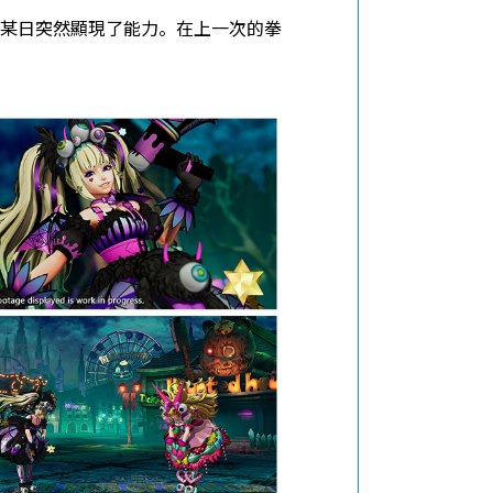
某日突然顯現了能力。在上一次的拳