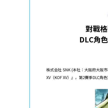
對戰格鬥
DLC角
株式会社 SNK (本社：大阪府大阪市、
XV（KOF XV）』，第2賽季DLC