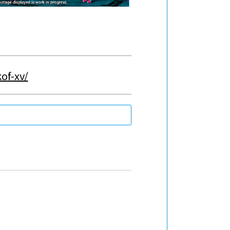
of-xv/