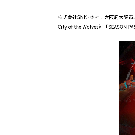
株式會社SNK (本社：大阪府大阪
City of the Wolves》「SE