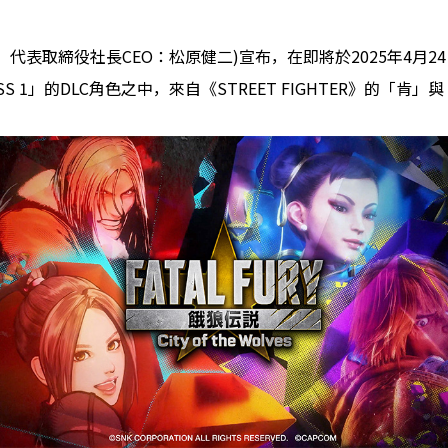
市、代表取締役社長CEO：松原健二)宣布，在即將於2025年4月
ASON PASS 1」的DLC角色之中，來自《STREET FIGHTER》的