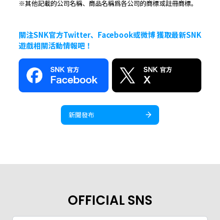
※其他記載的公司名稱、商品名稱爲各公司的商標或註冊商標。
關注SNK官方Twitter、Facebook或微博 獲取最新SNK
遊戲相關活動情報吧！
新聞發布
OFFICIAL SNS