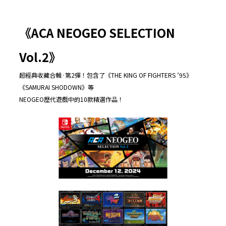
《
ACA NEOGEO SELECTION
Vol.2
》
超經典收藏合輯·第2彈！包含了《THE KING OF FIGHTERS ’95》
《SAMURAI SHODOWN》等
NEOGEO歷代遊戲中的10款精選作品！