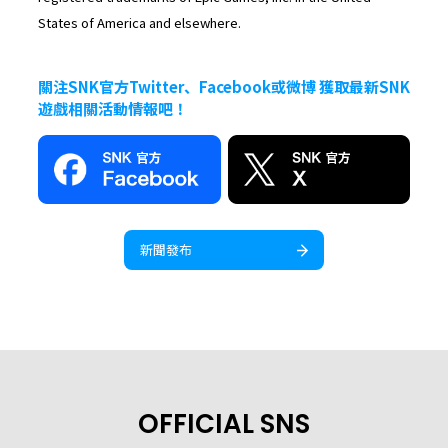
States of America and elsewhere.
關注SNK官方Twitter、Facebook或微博 獲取最新SNK
遊戲相關活動情報吧！
新聞發布
OFFICIAL SNS