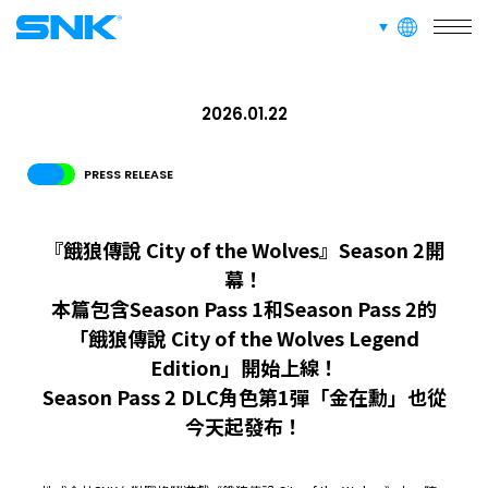
languages
snk corporation
2026.01.22
PRESS RELEASE
『餓狼傳說 City of the Wolves』Season 2開
幕！
本篇包含Season Pass 1和Season Pass 2的
「餓狼傳說 City of the Wolves Legend
Edition」開始上線！
Season Pass 2 DLC角色第1彈「金在勳」也從
今天起發布！