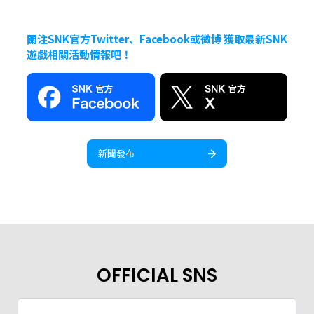
關注SNK官方Twitter、Facebook或微博 獲取最新SNK
遊戲相關活動情報吧！
新聞發布
OFFICIAL SNS