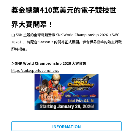
獎金總額410萬美元的電子競技世
界大賽開幕！
由 SNK 主辦的全球電競賽事 SNK World Championship 2026（SWC
2026），將配合 Season 2 的開幕正式展開。爭奪世界巔峰的熱血對戰
即將揭幕。
＞
SNK World Championship 2026
大會資訊
https://snkesports.com/news
INFORMATION