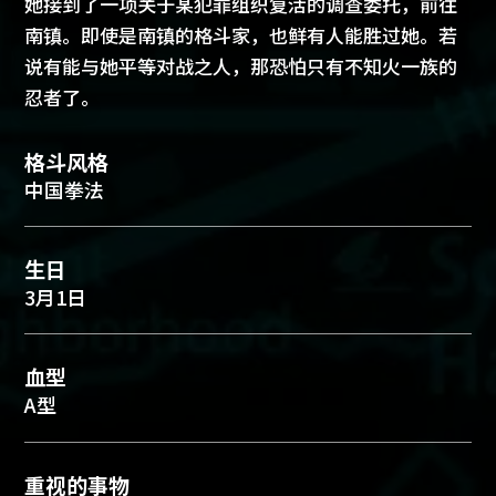
她接到了一项关于某犯罪组织复活的调查委托，前往
南镇。即使是南镇的格斗家，也鲜有人能胜过她。若
说有能与她平等对战之人，那恐怕只有不知火一族的
忍者了。
格斗风格
中国拳法
生日
3月1日
血型
A型
重视的事物