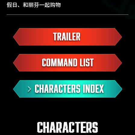
假日、和丽芬一起购物