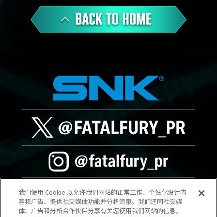
我们使用 Cookie 以允许我们网站的正常工作、个性化设计内
容和广告、提供社交媒体功能并分析流量。我们还同社交媒
体、广告和分析合作伙伴分享有关您使用我们网站的信息。