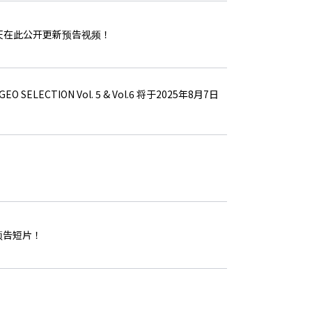
今天在此公开更新预告视频！
LECTION Vol. 5 & Vol.6 将于2025年8月7日
预告短片！