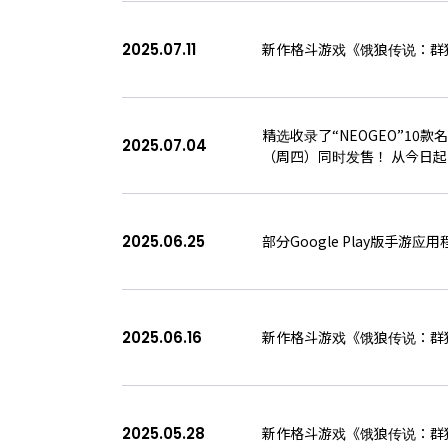
2025.07.11
新作格斗游戏《饿狼传说：群狼
精选收录了“NEOGEO”10款名作杰
2025.07.04
（周四）同时发售！ 从今日
2025.06.25
部分Google Play版手游
2025.06.16
新作格斗游戏《饿狼传说：群狼
2025.05.28
新作格斗游戏《饿狼传说：群狼