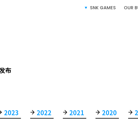
SNK GAMES
OUR B
SERVICE
业务介绍
发布
2023
2022
2021
2020
电子游戏业务
授权业务