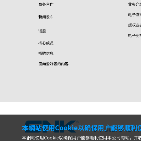
商务合作
业务介
电子游
新闻发布
授权业
话题
电子竞
核心成员
招聘信息
面向爱好者的内容
本網站使用Cookie以确保用户能够顺
本網站使用Cookie以确保用户能够顺利使用本公司网站，并