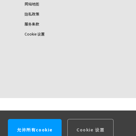
网站地图
隐私政策
服务条款
Cookie 设置
允许所有cookie
Cookie 设置