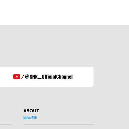
ABOUT
隐私政策