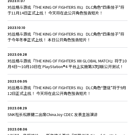
2023.11.07
对战格斗游戏『THE KING OF FIGHTERS XV』 DLC角色“四条雏子”将
于11月14日正式上线！ 今天将在此公开角色预告短片！
2023.10.10
对战格斗游戏『THE KING OF FIGHTERS XV』 DLC角色“四条雏子”将
于今年冬季正式上线！ 本日公开角色预告短片！
2023.09.28
对战格斗游戏『THE KING OF FIGHTERS XIII GLOBAL MATCH』将于10
月4日～10月10日在 PlayStation®4 平台上实施第3次β版公开测试！
2023.09.05
对战格斗游戏『THE KING OF FIGHTERS XV』 DLC角色“堕珑”将于9月
12日正式上线！ 今天将在此公开角色预告短片！
2023.08.29
SNK社长松原健二出席ChinaJoy CDEC 发表主旨演讲
2023.08.06