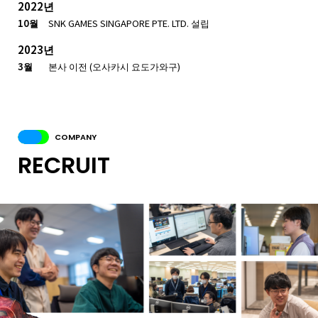
2022년
10월
SNK GAMES SINGAPORE PTE. LTD. 설립
2023년
3월
본사 이전 (오사카시 요도가와구)
COMPANY
RECRUIT