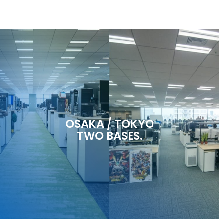
OSAKA / TOKYO
TWO BASES.