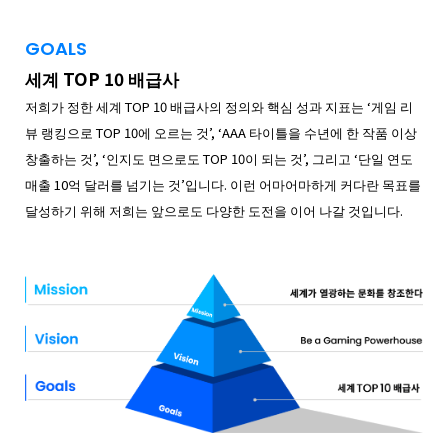
GOALS
세계 TOP 10 배급사
저희가 정한 세계 TOP 10 배급사의 정의와 핵심 성과 지표는 ‘게임 리
뷰 랭킹으로 TOP 10에 오르는 것’, ‘AAA 타이틀을 수년에 한 작품 이상
창출하는 것’, ‘인지도 면으로도 TOP 10이 되는 것’, 그리고 ‘단일 연도
매출 10억 달러를 넘기는 것’입니다. 이런 어마어마하게 커다란 목표를
달성하기 위해 저희는 앞으로도 다양한 도전을 이어 나갈 것입니다.