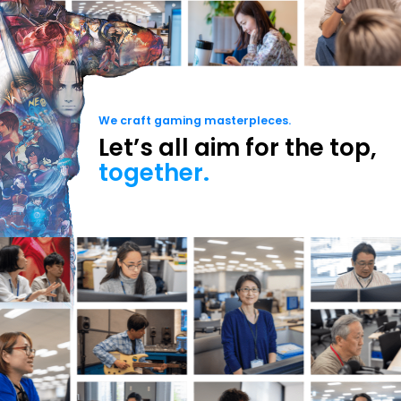
We craft gaming masterpleces.
Let’s all aim for the top,
together.