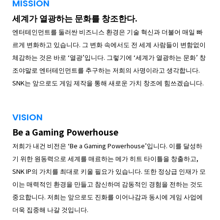
MISSION
세계가 열광하는 문화를 창조한다.
엔터테인먼트를 둘러싼 비즈니스 환경은 기술 혁신과 더불어 매일 빠
르게 변화하고 있습니다. 그 변화 속에서도 전 세계 사람들이 변함없이
체감하는 것은 바로 ‘열광’입니다. 그렇기에 ‘세계가 열광하는 문화’ 창
조야말로 엔터테인먼트를 추구하는 저희의 사명이라고 생각합니다.
SNK는 앞으로도 게임 제작을 통해 새로운 가치 창조에 힘쓰겠습니다.
VISION
Be a Gaming Powerhouse
저희가 내건 비전은 ‘Be a Gaming Powerhouse’입니다. 이를 달성하
기 위한 원동력으로 세계를 매료하는 메가 히트 타이틀을 창출하고,
SNK IP의 가치를 최대로 키울 필요가 있습니다. 또한 정상급 인재가 모
이는 매력적인 환경을 만들고 참신하며 감동적인 경험을 전하는 것도
중요합니다. 저희는 앞으로도 진화를 이어나감과 동시에 게임 사업에
더욱 집중해 나갈 것입니다.