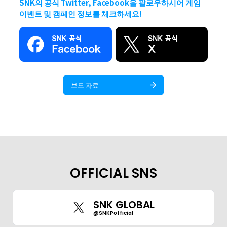
SNK의 공식 Twitter, Facebook을 팔로우하시어 게임
이벤트 및 캠페인 정보를 체크하세요!
보도 자료
OFFICIAL SNS
SNK GLOBAL
@SNKPofficial