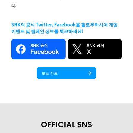
다.
SNK의 공식 Twitter, Facebook을 팔로우하시어 게임
이벤트 및 캠페인 정보를 체크하세요!
보도 자료
OFFICIAL SNS