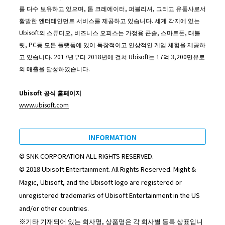
를 다수 보유하고 있으며, 톱 크레에이터, 퍼블리셔, 그리고 유통사로서
활발한 엔터테인먼트 서비스를 제공하고 있습니다. 세계 각지에 있는
Ubisoft의 스튜디오, 비즈니스 오피스는 가정용 콘솔, 스마트폰, 태블
릿, PC등 모든 플랫폼에 있어 독창적이고 인상적인 게임 체험을 제공하
고 있습니다. 2017년부터 2018년에 걸쳐 Ubisoft는 17억 3,200만유로
의 매출을 달성하였습니다.
Ubisoft
공식
홈페이지
www.ubisoft.com
INFORMATION
© SNK CORPORATION ALL RIGHTS RESERVED.
© 2018 Ubisoft Entertainment. All Rights Reserved. Might &
Magic, Ubisoft, and the Ubisoft logo are registered or
unregistered trademarks of Ubisoft Entertainment in the US
and/or other countries.
※기타 기재되어 있는 회사명, 상품명은 각 회사별 등록 상표입니