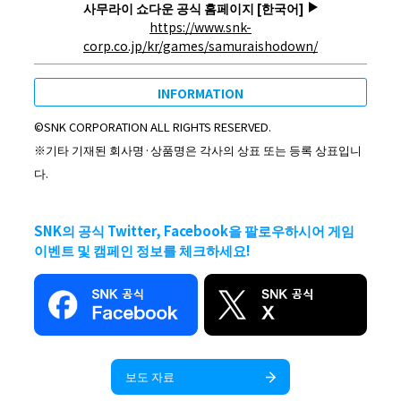
사무라이 쇼다운 공식 홈페이지 [한국어]
https://www.snk-
corp.co.jp/kr/games/samuraishodown/
INFORMATION
©SNK CORPORATION ALL RIGHTS RESERVED.
※기타 기재된 회사명·상품명은 각사의 상표 또는 등록 상표입니
다.
SNK의 공식 Twitter, Facebook을 팔로우하시어 게임
이벤트 및 캠페인 정보를 체크하세요!
보도 자료