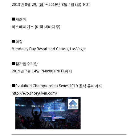
2019년 8월 2일 (금)～2019년 8월 4일 (일)
PDT
■개최지
라스베이거스 (미국 네바다주)
■회장
Mandalay Bay Resort and Casino, Las Vegas
■참가접수기한
2019년 7월 14일 PM8:00 (PDT) 까지
■Evolution Championship Series 2019 공식 홈페이지
http://evo.shoryuken.com/