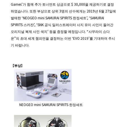
Games’가 함께 추가 토너먼트 상금으로 $ 30,000을 제공하기로 결정
하였습니다. 또한 부상으로 상위 3명의 선수에게는 2019년 6월 27일에
발매한 ‘NEOGEO mini SAMURAI SPIRITS 한정세트’, ‘SAMURAI
SPIRITS 스카쟌’, ‘SNK 공식 일러스트레이터 사지 유미 사인이 들어간
오리지널 복제 사인 색지’ 등을 증정할 예정입니다. “사무라이 쇼다
운”의 초대 세계 챔피언을 결정하는 이번 ‘EVO 2019’를 기대하여 주시
기 바랍니다.
【
부상】
NEOGEO mini SAMURAI SPIRITS 한정세트