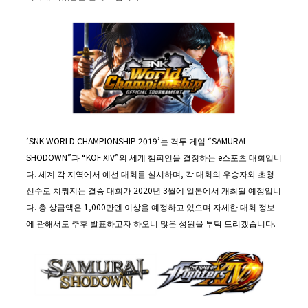
‘SNK WORLD CHAMPIONSHIP 2019’는 격투 게임 “SAMURAI
SHODOWN”과 “KOF XIV”의 세계 챔피언을 결정하는 e스포츠 대회입니
다. 세계 각 지역에서 예선 대회를 실시하며, 각 대회의 우승자와 초청
선수로 치뤄지는 결승 대회가 2020년 3월에 일본에서 개최될 예정입니
다. 총 상금액은 1,000만엔 이상을 예정하고 있으며 자세한 대회 정보
에 관해서도 추후 발표하고자 하오니 많은 성원을 부탁 드리겠습니다.