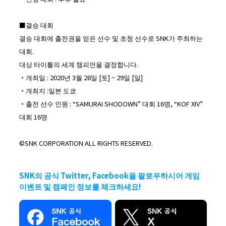
■결승 대회
결승 대회에 출전권을 얻은 선수 및 초청 선수로 SNK가 주최하는
대회.
대상 타이틀의 세계 챔피언을 결정합니다.
・개최일 : 2020년 3월 28일 [토] ~ 29일 [일]
・개최지 :일본 도쿄
・출전 선수 인원 : “SAMURAI SHODOWN” 대회 16명, “KOF XIV”
대회 16명
©SNK CORPORATION ALL RIGHTS RESERVED.
SNK의 공식 Twitter, Facebook을 팔로우하시어 게임
이벤트 및 캠페인 정보를 체크하세요!