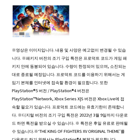
※영상은 이미지입니다. 내용 및 사양은 예고없이 변경될 수 있습
니다. ※패키지 버전의 조기 구입 특전은 프로덕트 코드가 게임 패
키지 안에 동봉되어 있습니다. 수량이 한정되어 있으며, 소진되는
대로 종료될 예정입니다. 프로덕트 코드를 이용하기 위해서는 게
임기 본체를 인터넷에 접속할 환경이 필요합니다. 또한
PlayStation®5 버전 / PlayStation®4 버전은
PlayStation™Network, Xbox Series X|S 버전은 Xbox Live에 접
속할 필요가 있습니다. 프로덕트 코드에는 유효기한이 존재합니
다. ※디지털 버전의 조기 구입 특전은 2022년 3월 9일까지 다운로
드 하면 특전을 받으실 수 있습니다. ※ 특전은 후일 유료로 판매될
수 있습니다.※‘THE KING OF FIGHTERS XV ORIGINAL THEME’를
다운로드 하기 위해서는 PlayStation®4 본체가 필요합니다.