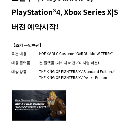
PlayStation®4, Xbox Series X|S
버전 예약시작!
【조기 구입특전】
특전 내용
KOF XV DLC Costume "GAROU: MotW TERRY"
대응 플랫폼
전 플랫폼 (패키지 버전／디지털 버전)
대상 상품
THE KING OF FIGHTERS XV Standard Edition／
THE KING OF FIGHTERS XV Deluxe Edition