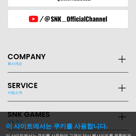
COMPANY
회사개요
SERVICE
사업소개
SNK GAMES
게임 정보
이 사이트에서는 쿠키를 사용합니다.
이 사이트에서는 쿠키를 사용하여 고객이 당사 웹사이트를 원활하게