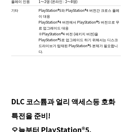
플레이 인원
1～2명 (온라인 : 2～8명)
기타
PlayStation®5와 PlayStation®4 버전간 크로스 플레
이 대응
PlayStation®4 버전에서 PlayStation®5 버전으로 무
료 업그레이드 대응
※PlayStation®4 버전 (패키지 버전)을
PlayStation®5로 업그레이드 하기 위해서는 디스크
드라이브가 탑재된 PlayStation®5 본체가 필요합니
다.
DLC 코스튬과 얼리 액세스등 호화
특전을 준비!
오늘부터 PlayStation®5,