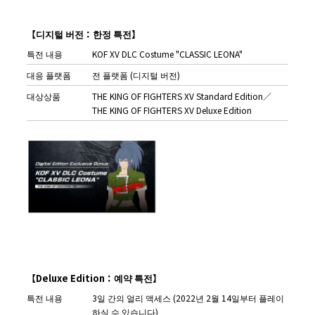
【
디지털
버전：한정
특전
】
특전 내용
KOF XV DLC Costume "CLASSIC LEONA"
대응 플랫폼
전 플랫폼 (디지털 버전)
대상상품
THE KING OF FIGHTERS XV Standard Edition／
THE KING OF FIGHTERS XV Deluxe Edition
【
Deluxe Edition
：
예약
특전
】
특전 내용
3일 간의 얼리 액세스 (2022년 2월 14일부터 플레이
하실 수 있습니다)