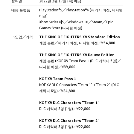
발매일
2022년 2월 17일 (목) 예정
대응 플랫폼
PlayStation®5／PlayStation®4 (패키지 버전, 디지털
버전)
Xbox Series X|S／Windows 10／Steam／Epic
Games Store (디지털 버전)
라인업／가격
THE KING OF FIGHTERS XV Standard Edition
게임 본편／패키지 버전, 디지털 버전／₩64,800
THE KING OF FIGHTERS XV Deluxe Edition
게임 본편+KOF XV Team Pass 1 (DLC 캐릭터 6명)／
디지털 버전／₩89,800
KOF XV Team Pass 1
KOF XV DLC Characters "Team 1" +"Team 2" (DLC
캐릭터 6명)／₩34,800
KOF XV DLC Characters "Team 1"
DLC 캐릭터 3명 (1팀)／₩22,800
KOF XV DLC Characters "Team 2"
DLC 캐릭터 3명 (1팀)／₩22,800