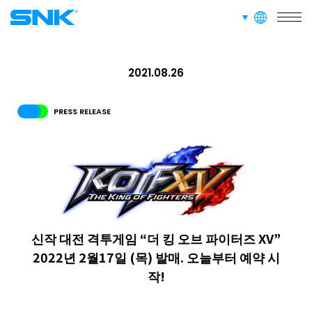
languages
snk corporation
2021.08.26
PRESS RELEASE
신작 대전 격투게임 “더 킹 오브 파이터즈 XV”
2022년 2월17일 (목) 발매. 오늘부터 예약 시
작!